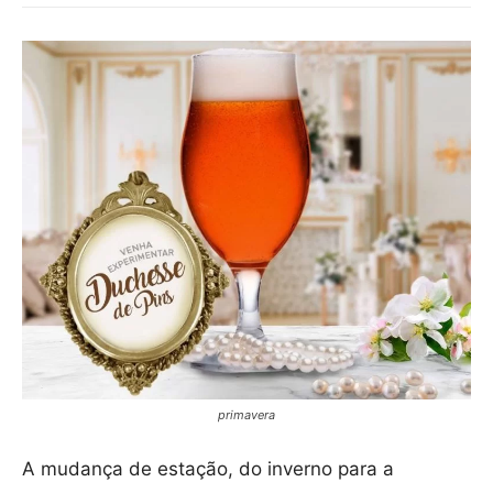
primavera
A mudança de estação, do inverno para a