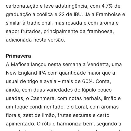
carbonatação e leve adstringência, com 4,7% de
graduação alcoólica e 22 de IBU. Já a Framboise é
similar à tradicional, mas rosada e com aroma e
sabor frutados, principalmente da framboesa,
adicionada nesta versão.
Primavera
A Mafiosa lançou nesta semana a Vendetta, uma
New England IPA com quantidade maior que a
usual de trigo e aveia – mais de 60%. Conta,
ainda, com duas variedades de lúpulo pouco
usadas, o Cashmere, com notas herbais, limão e
um toque condimentado, e o Loral, com aromas
florais, zest de limão, frutas escuras e certo
apimentado. O rótulo harmoniza bem, segundo a