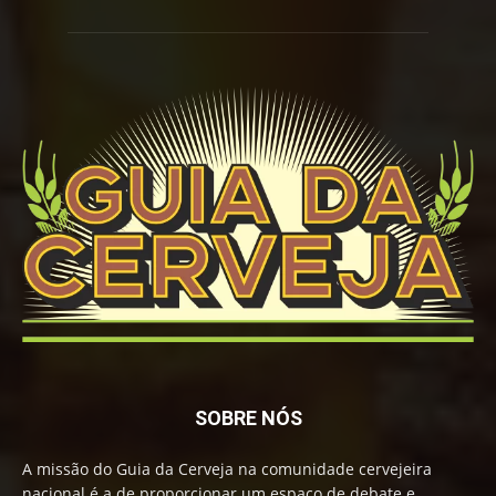
SOBRE NÓS
A missão do Guia da Cerveja na comunidade cervejeira
nacional é a de proporcionar um espaço de debate e