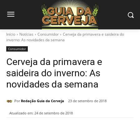
Início
Notícias
Consumidor
Cerveja da primavera e saideira do
inverno: As novidades da semana
Consumidor
Cerveja da primavera e
saideira do inverno: As
novidades da semana
Por
Redação Guia da Cerveja
23 de setembro de 2018
Atualizado em:
24 de setembro de 2018