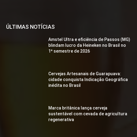
ÚLTIMAS NOTÍCIAS
Amstel Ultra e eficiência de Passos (MG)
blindam lucro da Heineken no Brasil no
1º semestre de 2026
Cervejas Artesanais de Guarapuava:
cidade conquista Indicação Geográfica
inédita no Brasil
Marca britânica lança cerveja
sustentável com cevada de agricultura
regenerativa