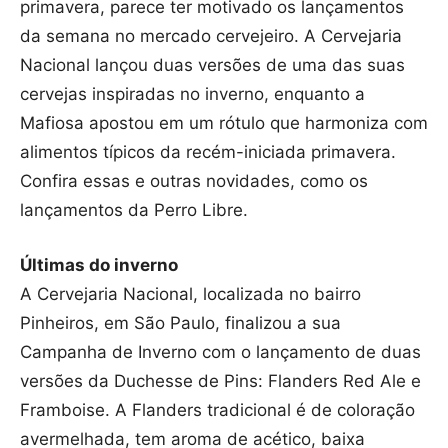
primavera, parece ter motivado os lançamentos
da semana no mercado cervejeiro. A Cervejaria
Nacional lançou duas versões de uma das suas
cervejas inspiradas no inverno, enquanto a
Mafiosa apostou em um rótulo que harmoniza com
alimentos típicos da recém-iniciada primavera.
Confira essas e outras novidades, como os
lançamentos da Perro Libre.
Últimas do inverno
A Cervejaria Nacional, localizada no bairro
Pinheiros, em São Paulo, finalizou a sua
Campanha de Inverno com o lançamento de duas
versões da Duchesse de Pins: Flanders Red Ale e
Framboise. A Flanders tradicional é de coloração
avermelhada, tem aroma de acético, baixa