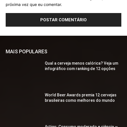
próxima vez que eu comentar.
MAIS POPULARES
Qual a cerveja menos calórica? Veja um
infográfico com ranking de 12 opções
World Beer Awards premia 12 cervejas
brasileiras como melhores do mundo
Artigo: Consumo moderado e ciência —