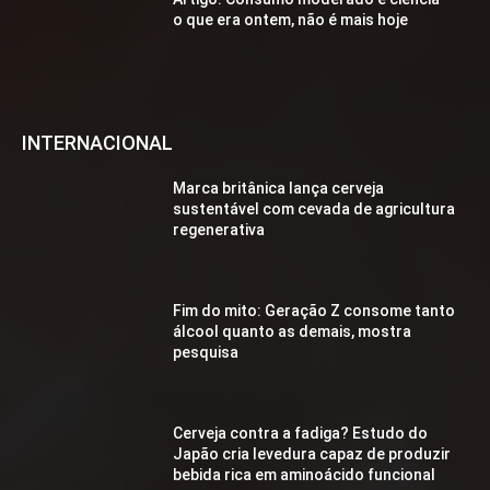
o que era ontem, não é mais hoje
INTERNACIONAL
Marca britânica lança cerveja
sustentável com cevada de agricultura
regenerativa
Fim do mito: Geração Z consome tanto
álcool quanto as demais, mostra
pesquisa
Cerveja contra a fadiga? Estudo do
Japão cria levedura capaz de produzir
bebida rica em aminoácido funcional