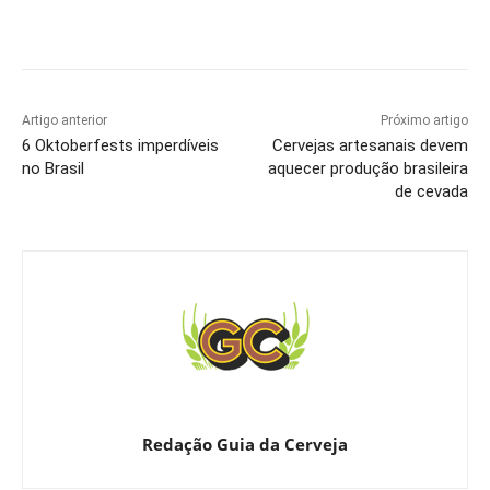
Artigo anterior
Próximo artigo
6 Oktoberfests imperdíveis
Cervejas artesanais devem
no Brasil
aquecer produção brasileira
de cevada
Redação Guia da Cerveja