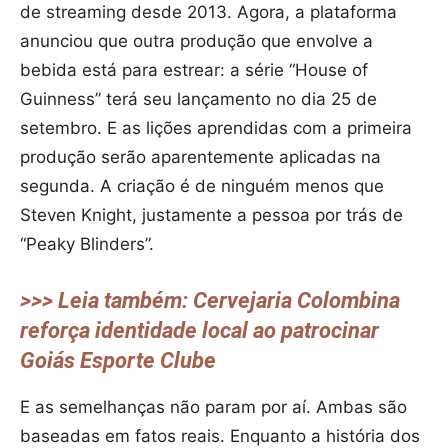
de streaming desde 2013. Agora, a plataforma
anunciou que outra produção que envolve a
bebida está para estrear: a série “House of
Guinness” terá seu lançamento no dia 25 de
setembro. E as lições aprendidas com a primeira
produção serão aparentemente aplicadas na
segunda. A criação é de ninguém menos que
Steven Knight, justamente a pessoa por trás de
“Peaky Blinders”.
>>> Leia também: Cervejaria Colombina
reforça identidade local ao patrocinar
Goiás Esporte Clube
E as semelhanças não param por aí. Ambas são
baseadas em fatos reais. Enquanto a história dos