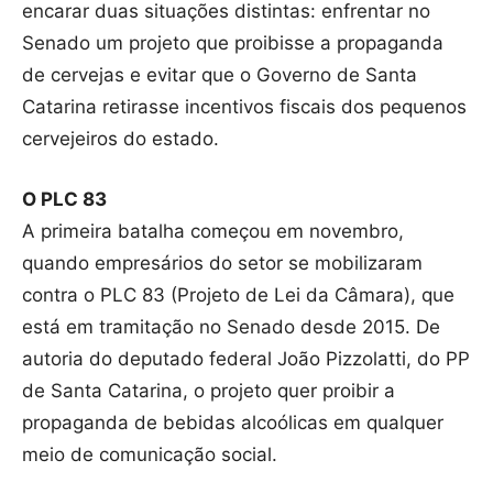
encarar duas situações distintas: enfrentar no
Senado um projeto que proibisse a propaganda
de cervejas e evitar que o Governo de Santa
Catarina retirasse incentivos fiscais dos pequenos
cervejeiros do estado.
O PLC 83
A primeira batalha começou em novembro,
quando empresários do setor se mobilizaram
contra o PLC 83 (Projeto de Lei da Câmara), que
está em tramitação no Senado desde 2015. De
autoria do deputado federal João Pizzolatti, do PP
de Santa Catarina, o projeto quer proibir a
propaganda de bebidas alcoólicas em qualquer
meio de comunicação social.