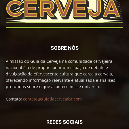
SOBRE NÓS
A missão do Guia da Cerveja na comunidade cervejeira
nacional é a de proporcionar um espaço de debate e
divulgação da efervescente cultura que cerca a cerveja,
oferecendo informação relevante e atualizada e análises
profundas sobre o que acontece nesse universo.
Contato:
contato@guiadacervejabr.com
REDES SOCIAIS