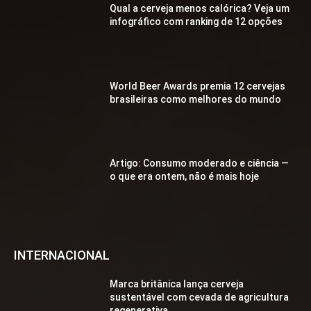
Qual a cerveja menos calórica? Veja um
infográfico com ranking de 12 opções
World Beer Awards premia 12 cervejas
brasileiras como melhores do mundo
Artigo: Consumo moderado e ciência —
o que era ontem, não é mais hoje
INTERNACIONAL
Marca britânica lança cerveja
sustentável com cevada de agricultura
regenerativa