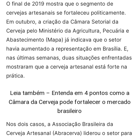
O final de 2019 mostra que o segmento de
cervejas artesanais se fortaleceu politicamente.
Em outubro, a criação da Câmara Setorial da
Cerveja pelo Ministério da Agricultura, Pecuária e
Abastecimento (Mapa) já indicava que o setor
havia aumentado a representação em Brasília. E,
nas últimas semanas, duas situações enfrentadas
mostraram que a cerveja artesanal está forte na
prática.
Leia também – Entenda em 4 pontos como a
Câmara da Cerveja pode fortalecer o mercado
brasileiro
Nos dois casos, a Associação Brasileira da
Cerveja Artesanal (Abracerva) liderou o setor para