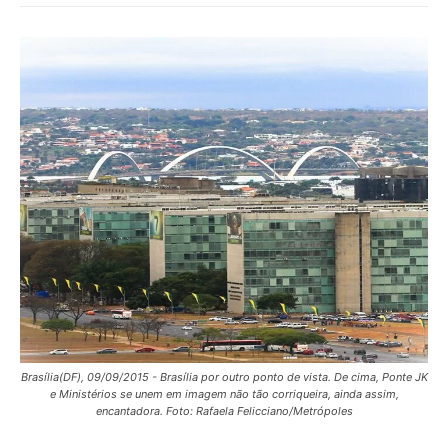
Brasília(DF), 09/09/2015 - Brasília por outro ponto de vista. De cima, Ponte JK
e Ministérios se unem em imagem não tão corriqueira, ainda assim,
encantadora. Foto: Rafaela Felicciano/Metrópoles