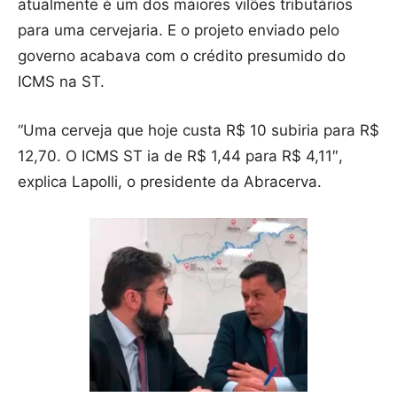
atualmente é um dos maiores vilões tributários
para uma cervejaria. E o projeto enviado pelo
governo acabava com o crédito presumido do
ICMS na ST.
“Uma cerveja que hoje custa R$ 10 subiria para R$
12,70. O ICMS ST ia de R$ 1,44 para R$ 4,11″,
explica Lapolli, o presidente da Abracerva.