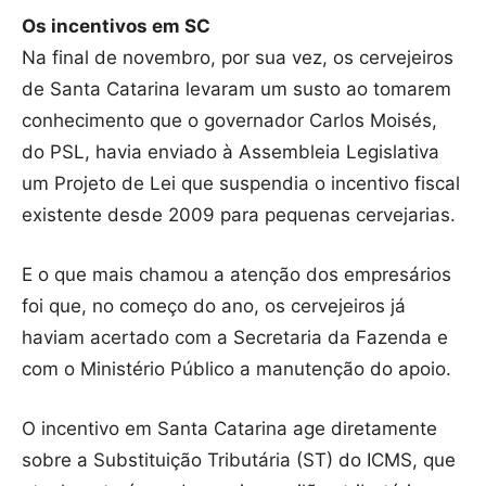
Os incentivos em SC
Na final de novembro, por sua vez, os cervejeiros
de Santa Catarina levaram um susto ao tomarem
conhecimento que o governador Carlos Moisés,
do PSL, havia enviado à Assembleia Legislativa
um Projeto de Lei que suspendia o incentivo fiscal
existente desde 2009 para pequenas cervejarias.
E o que mais chamou a atenção dos empresários
foi que, no começo do ano, os cervejeiros já
haviam acertado com a Secretaria da Fazenda e
com o Ministério Público a manutenção do apoio.
O incentivo em Santa Catarina age diretamente
sobre a Substituição Tributária (ST) do ICMS, que