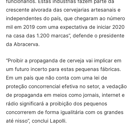
funcionários. Estas indústrias fazem parte da
crescente alvorada das cervejarias artesanais e
independentes do país, que chegaram ao número
mil em 2019 com uma expectativa de iniciar 2020
na casa das 1.200 marcas”, defende o presidente
da Abracerva.
“Proibir a propaganda de cerveja vai implicar em
um futuro incerto para estas pequenas fábricas.
Em um país que não conta com uma lei de
proteção concorrencial efetiva no setor, a vedação
de propaganda em meios como jornais, internet e
rádio significará a proibição dos pequenos
concorrerem de forma igualitária com os grandes
até nisso”, conclui Lapolli.