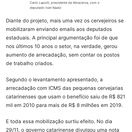
Carlo Lapolli, presidente da Abracerva, com o
deputado Ivan Naatz
Diante do projeto, mais uma vez os cervejeiros se
mobilizaram enviando emails aos deputados
estaduais. A principal argumentação foi de que
nos últimos 10 anos o setor, na verdade, gerou
aumento de arrecadação, sem contar os postos
de trabalho criados.
Segundo o levantamento apresentado, a
arrecadação com ICMS das pequenas cervejarias
catarinenses que usam o benefício saiu de R$ 821
mil em 2010 para mais de R$ 8 milhões em 2019.
E toda essa mobilização surtiu efeito. No dia
29/11, o governo catarinense divulgou uma nota