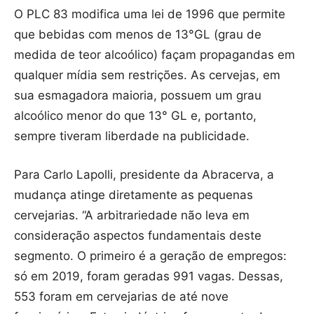
O PLC 83 modifica uma lei de 1996 que permite
que bebidas com menos de 13°GL (grau de
medida de teor alcoólico) façam propagandas em
qualquer mídia sem restrições. As cervejas, em
sua esmagadora maioria, possuem um grau
alcoólico menor do que 13° GL e, portanto,
sempre tiveram liberdade na publicidade.
Para Carlo Lapolli, presidente da Abracerva, a
mudança atinge diretamente as pequenas
cervejarias. “A arbitrariedade não leva em
consideração aspectos fundamentais deste
segmento. O primeiro é a geração de empregos:
só em 2019, foram geradas 991 vagas. Dessas,
553 foram em cervejarias de até nove