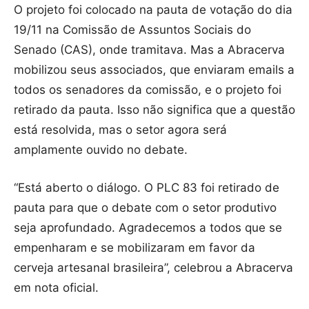
O projeto foi colocado na pauta de votação do dia
19/11 na Comissão de Assuntos Sociais do
Senado (CAS), onde tramitava. Mas a Abracerva
mobilizou seus associados, que enviaram emails a
todos os senadores da comissão, e o projeto foi
retirado da pauta. Isso não significa que a questão
está resolvida, mas o setor agora será
amplamente ouvido no debate.
“Está aberto o diálogo. O PLC 83 foi retirado de
pauta para que o debate com o setor produtivo
seja aprofundado. Agradecemos a todos que se
empenharam e se mobilizaram em favor da
cerveja artesanal brasileira”, celebrou a Abracerva
em nota oficial.