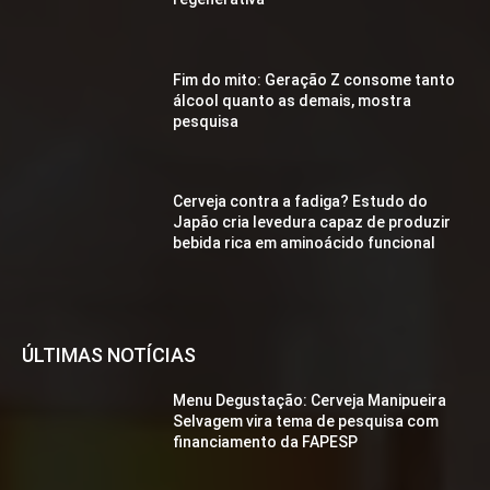
Fim do mito: Geração Z consome tanto
álcool quanto as demais, mostra
pesquisa
Cerveja contra a fadiga? Estudo do
Japão cria levedura capaz de produzir
bebida rica em aminoácido funcional
ÚLTIMAS NOTÍCIAS
Menu Degustação: Cerveja Manipueira
Selvagem vira tema de pesquisa com
financiamento da FAPESP