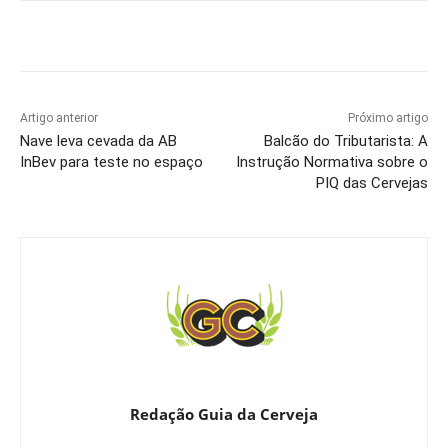
Artigo anterior
Próximo artigo
Nave leva cevada da AB
Balcão do Tributarista: A
InBev para teste no espaço
Instrução Normativa sobre o
PIQ das Cervejas
Redação Guia da Cerveja