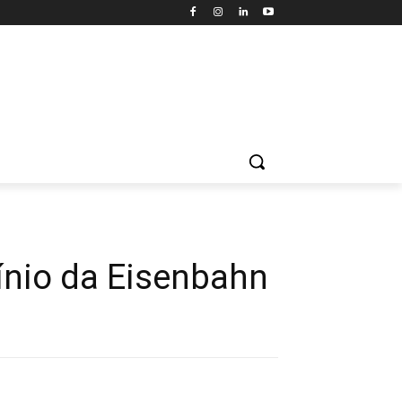
ínio da Eisenbahn