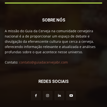
SOBRE NÓS
A missão do Guia da Cerveja na comunidade cervejeira
nacional é a de proporcionar um espaço de debate e
divulgação da efervescente cultura que cerca a cerveja,
oferecendo informação relevante e atualizada e análises
profundas sobre o que acontece nesse universo.
Contato:
contato@guiadacervejabr.com
REDES SOCIAIS