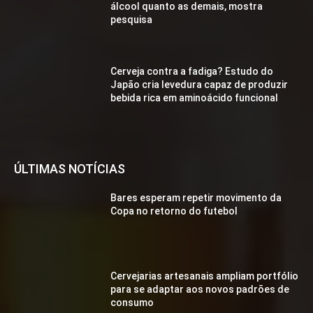
álcool quanto as demais, mostra
pesquisa
Cerveja contra a fadiga? Estudo do
Japão cria levedura capaz de produzir
bebida rica em aminoácido funcional
ÚLTIMAS NOTÍCIAS
Bares esperam repetir movimento da
Copa no retorno do futebol
Cervejarias artesanais ampliam portfólio
para se adaptar aos novos padrões de
consumo