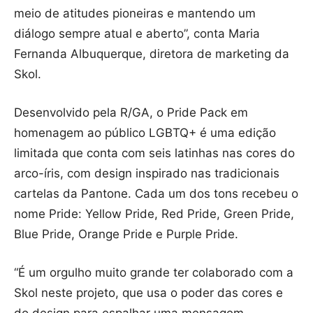
meio de atitudes pioneiras e mantendo um
diálogo sempre atual e aberto”, conta Maria
Fernanda Albuquerque, diretora de marketing da
Skol.
Desenvolvido pela R/GA, o Pride Pack em
homenagem ao público LGBTQ+ é uma edição
limitada que conta com seis latinhas nas cores do
arco-íris, com design inspirado nas tradicionais
cartelas da Pantone. Cada um dos tons recebeu o
nome Pride: Yellow Pride, Red Pride, Green Pride,
Blue Pride, Orange Pride e Purple Pride.
“É um orgulho muito grande ter colaborado com a
Skol neste projeto, que usa o poder das cores e