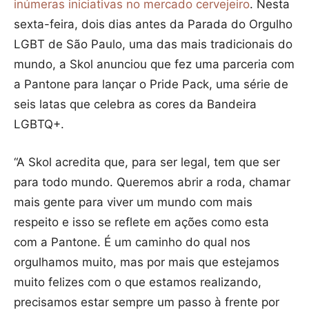
inúmeras iniciativas no mercado cervejeiro
. Nesta
sexta-feira, dois dias antes da Parada do Orgulho
LGBT de São Paulo, uma das mais tradicionais do
mundo, a Skol anunciou que fez uma parceria com
a Pantone para lançar o Pride Pack, uma série de
seis latas que celebra as cores da Bandeira
LGBTQ+.
“A Skol acredita que, para ser legal, tem que ser
para todo mundo. Queremos abrir a roda, chamar
mais gente para viver um mundo com mais
respeito e isso se reflete em ações como esta
com a Pantone. É um caminho do qual nos
orgulhamos muito, mas por mais que estejamos
muito felizes com o que estamos realizando,
precisamos estar sempre um passo à frente por