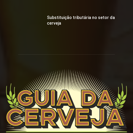
Substituição tributária no setor da
cerveja