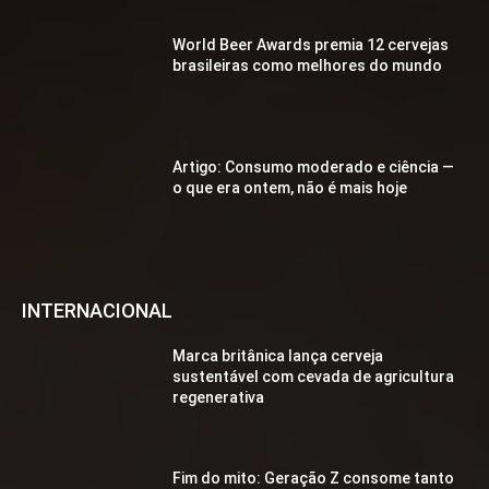
World Beer Awards premia 12 cervejas
brasileiras como melhores do mundo
Artigo: Consumo moderado e ciência —
o que era ontem, não é mais hoje
INTERNACIONAL
Marca britânica lança cerveja
sustentável com cevada de agricultura
regenerativa
Fim do mito: Geração Z consome tanto