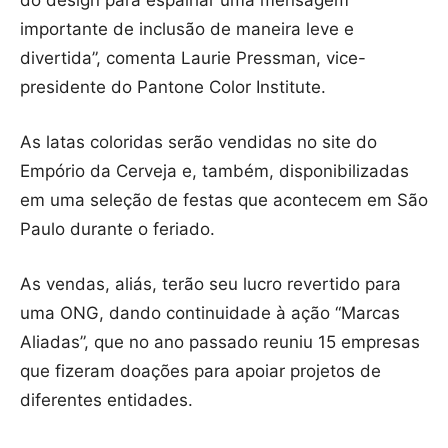
do design para espalhar uma mensagem
importante de inclusão de maneira leve e
divertida”, comenta Laurie Pressman, vice-
presidente do Pantone Color Institute.
As latas coloridas serão vendidas no site do
Empório da Cerveja e, também, disponibilizadas
em uma seleção de festas que acontecem em São
Paulo durante o feriado.
As vendas, aliás, terão seu lucro revertido para
uma ONG, dando continuidade à ação “Marcas
Aliadas”, que no ano passado reuniu 15 empresas
que fizeram doações para apoiar projetos de
diferentes entidades.