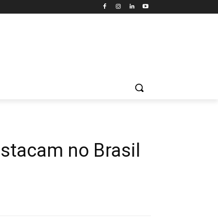
estacam no Brasil