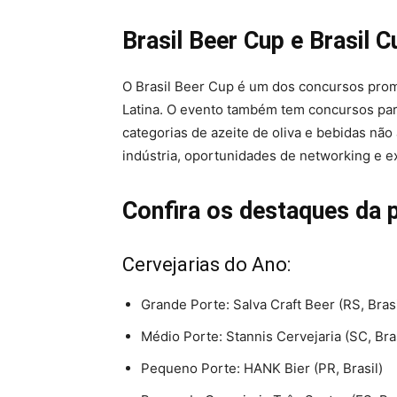
Brasil Beer Cup e Brasil C
O Brasil Beer Cup é um dos concursos prom
Latina. O evento também tem concursos para
categorias de azeite de oliva e bebidas não
indústria, oportunidades de networking e ex
Confira os destaques da 
Cervejarias do Ano:
Grande Porte: Salva Craft Beer (RS, Brasi
Médio Porte: Stannis Cervejaria (SC, Bra
Pequeno Porte: HANK Bier (PR, Brasil)