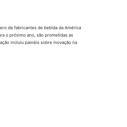
ero de fabricantes de bebida da América
ara o próximo ano, são prometidas as
mação incluiu painéis sobre inovação na