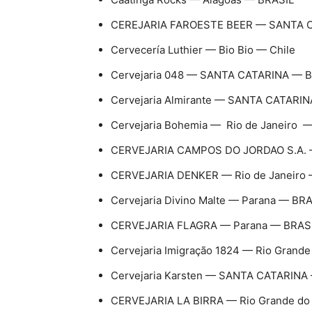
CEREJARIA FAROESTE BEER — SANTA 
Cervecería Luthier — Bio Bio — Chile
Cervejaria 048 — SANTA CATARINA — 
Cervejaria Almirante — SANTA CATARI
Cervejaria Bohemia — Rio de Janeiro 
CERVEJARIA CAMPOS DO JORDAO S.A. —
CERVEJARIA DENKER — Rio de Janeiro 
Cervejaria Divino Malte — Parana — BR
CERVEJARIA FLAGRA — Parana — BRAS
Cervejaria Imigração 1824 — Rio Grand
Cervejaria Karsten — SANTA CATARINA
CERVEJARIA LA BIRRA — Rio Grande do