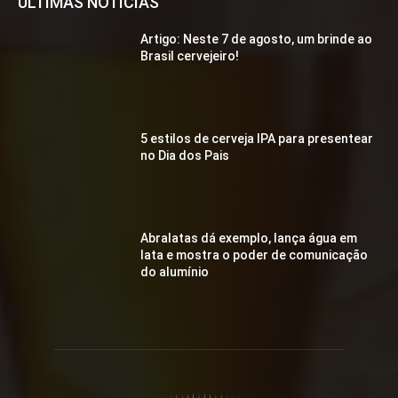
ÚLTIMAS NOTÍCIAS
Artigo: Neste 7 de agosto, um brinde ao
Brasil cervejeiro!
5 estilos de cerveja IPA para presentear
no Dia dos Pais
Abralatas dá exemplo, lança água em
lata e mostra o poder de comunicação
do alumínio