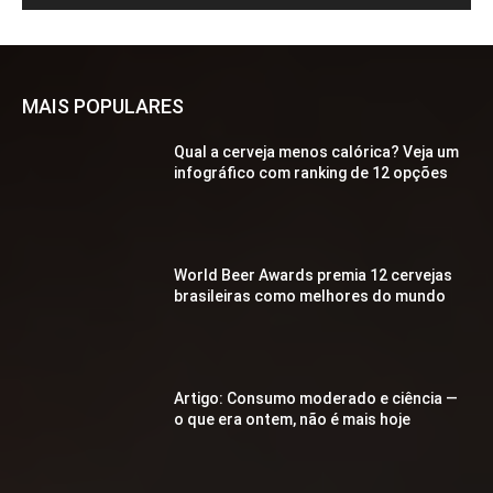
MAIS POPULARES
Qual a cerveja menos calórica? Veja um
infográfico com ranking de 12 opções
World Beer Awards premia 12 cervejas
brasileiras como melhores do mundo
Artigo: Consumo moderado e ciência —
o que era ontem, não é mais hoje