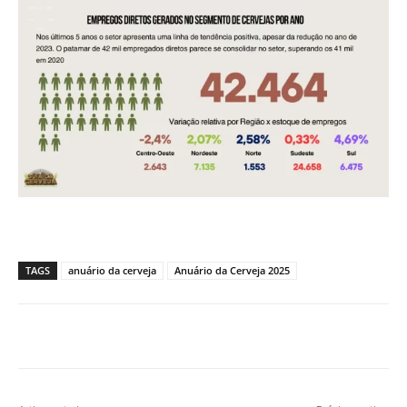
TAGS
anuário da cerveja
Anuário da Cerveja 2025