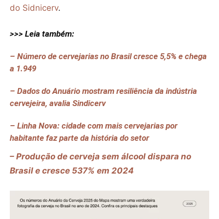
do Sidnicerv
.
>>> Leia também:
– Número de cervejarias no Brasil cresce 5,5% e chega
a 1.949
– Dados do Anuário mostram resiliência da indústria
cervejeira, avalia Sindicerv
– Linha Nova: cidade com mais cervejarias por
habitante faz parte da história do setor
– Produção de cerveja sem álcool dispara no
Brasil e cresce 537% em 2024