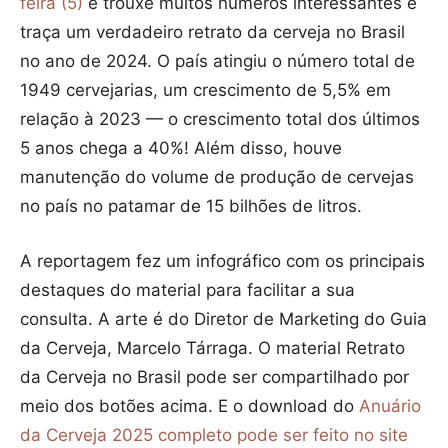
feira (5)
e trouxe muitos números interessantes e
traça um verdadeiro retrato da cerveja no Brasil
no ano de 2024. O país atingiu o número total de
1949 cervejarias, um crescimento de 5,5% em
relação à 2023 — o crescimento total dos últimos
5 anos chega a 40%! Além disso, houve
manutenção do volume de produção de cervejas
no país no patamar de 15 bilhões de litros.
A reportagem fez um infográfico com os principais
destaques do material para facilitar a sua
consulta. A arte é do Diretor de Marketing do Guia
da Cerveja, Marcelo Tárraga. O material Retrato
da Cerveja no Brasil pode ser compartilhado por
meio dos botões acima. E o download do
Anuário
da Cerveja 2025 completo pode ser feito no site