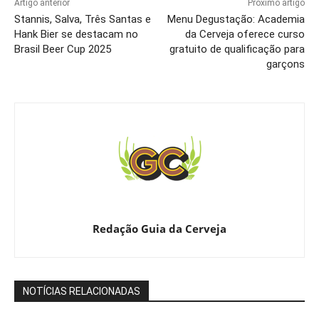
Artigo anterior
Próximo artigo
Stannis, Salva, Três Santas e
Menu Degustação: Academia
Hank Bier se destacam no
da Cerveja oferece curso
Brasil Beer Cup 2025
gratuito de qualificação para
garçons
Redação Guia da Cerveja
NOTÍCIAS RELACIONADAS