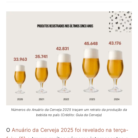
Números do Anuário da Cerveja 2025 traçam um retrato da produção da
bebida no país (Crédito: Guia da Cerveja)
O
Anuário da Cerveja 2025 foi revelado na terça-