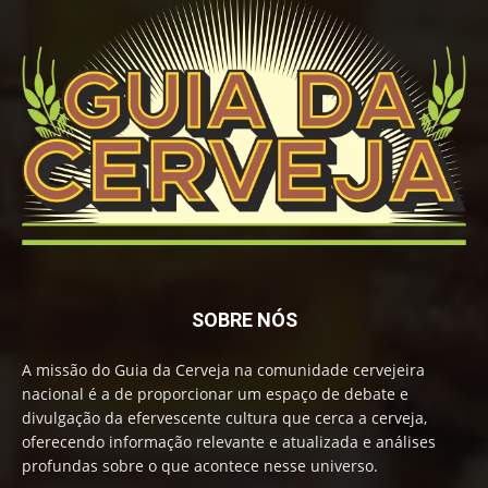
SOBRE NÓS
A missão do Guia da Cerveja na comunidade cervejeira
nacional é a de proporcionar um espaço de debate e
divulgação da efervescente cultura que cerca a cerveja,
oferecendo informação relevante e atualizada e análises
profundas sobre o que acontece nesse universo.