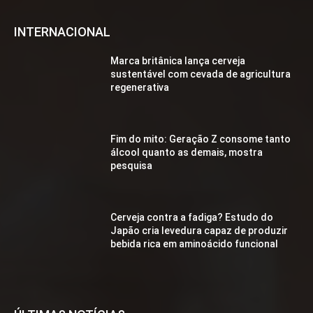
INTERNACIONAL
Marca britânica lança cerveja
sustentável com cevada de agricultura
regenerativa
Fim do mito: Geração Z consome tanto
álcool quanto as demais, mostra
pesquisa
Cerveja contra a fadiga? Estudo do
Japão cria levedura capaz de produzir
bebida rica em aminoácido funcional