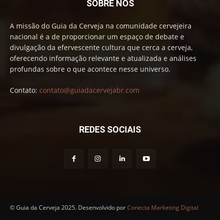
SOBRE NÓS
A missão do Guia da Cerveja na comunidade cervejeira
nacional é a de proporcionar um espaço de debate e
divulgação da efervescente cultura que cerca a cerveja,
oferecendo informação relevante e atualizada e análises
profundas sobre o que acontece nesse universo.
Contato:
contato@guiadacervejabr.com
REDES SOCIAIS
© Guia da Cerveja 2025. Desenvolvido por
Conecta Marketing Digital