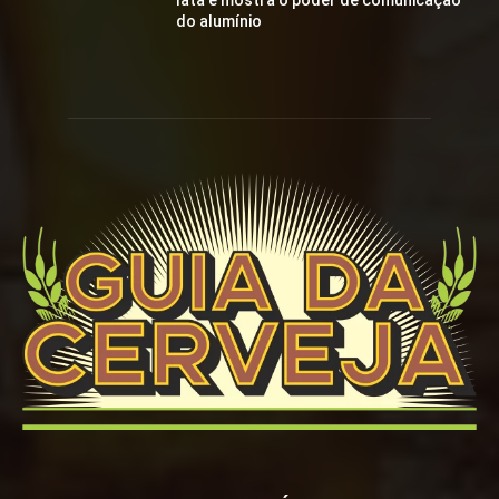
lata e mostra o poder de comunicação
do alumínio