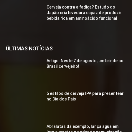
Cerveja contra a fadiga? Estudo do
Japão cria levedura capaz de produzir
bebida rica em aminoácido funcional
ÚLTIMAS NOTÍCIAS
Artigo: Neste 7 de agosto, um brinde ao
Brasil cervejeiro!
5 estilos de cerveja IPA para presentear
no Dia dos Pais
Abralatas dá exemplo, lança água em