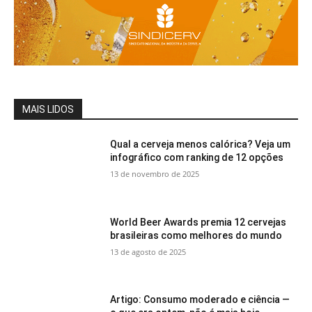
MAIS LIDOS
Qual a cerveja menos calórica? Veja um
infográfico com ranking de 12 opções
13 de novembro de 2025
World Beer Awards premia 12 cervejas
brasileiras como melhores do mundo
13 de agosto de 2025
Artigo: Consumo moderado e ciência —