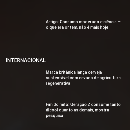
Artigo: Consumo moderado e ciência —
o que era ontem, não é mais hoje
INTERNACIONAL
Marca britânica lança cerveja
sustentável com cevada de agricultura
regenerativa
Fim do mito: Geração Z consome tanto
álcool quanto as demais, mostra
pesquisa