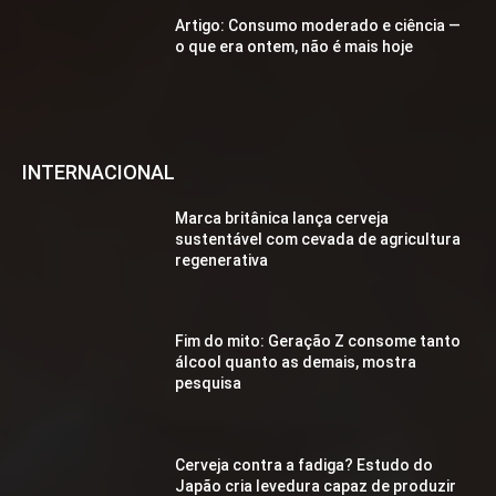
Artigo: Consumo moderado e ciência —
o que era ontem, não é mais hoje
INTERNACIONAL
Marca britânica lança cerveja
sustentável com cevada de agricultura
regenerativa
Fim do mito: Geração Z consome tanto
álcool quanto as demais, mostra
pesquisa
Cerveja contra a fadiga? Estudo do
Japão cria levedura capaz de produzir