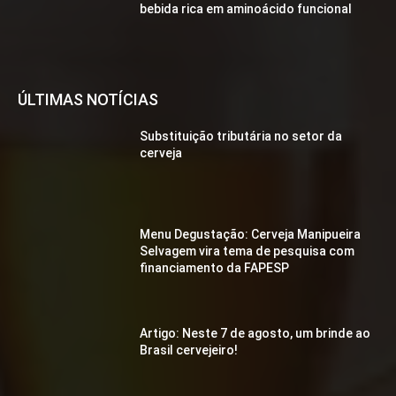
bebida rica em aminoácido funcional
ÚLTIMAS NOTÍCIAS
Substituição tributária no setor da
cerveja
Menu Degustação: Cerveja Manipueira
Selvagem vira tema de pesquisa com
financiamento da FAPESP
Artigo: Neste 7 de agosto, um brinde ao
Brasil cervejeiro!