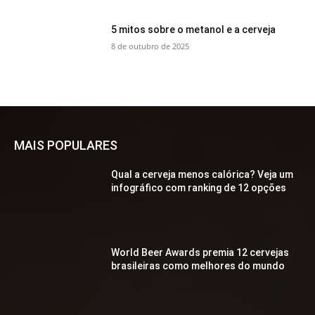
5 mitos sobre o metanol e a cerveja
8 de outubro de 2025
MAIS POPULARES
Qual a cerveja menos calórica? Veja um
infográfico com ranking de 12 opções
World Beer Awards premia 12 cervejas
brasileiras como melhores do mundo