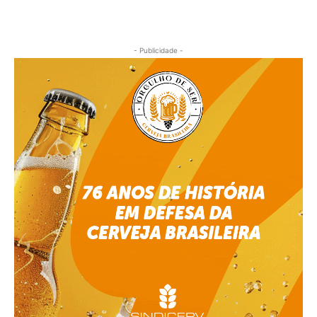
- Publicidade -