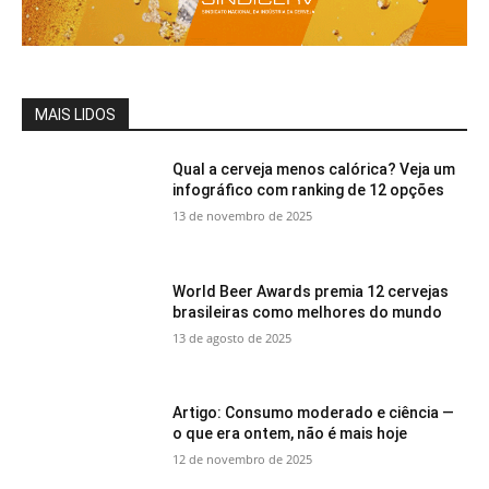
MAIS LIDOS
Qual a cerveja menos calórica? Veja um
infográfico com ranking de 12 opções
13 de novembro de 2025
World Beer Awards premia 12 cervejas
brasileiras como melhores do mundo
13 de agosto de 2025
Artigo: Consumo moderado e ciência —
o que era ontem, não é mais hoje
12 de novembro de 2025