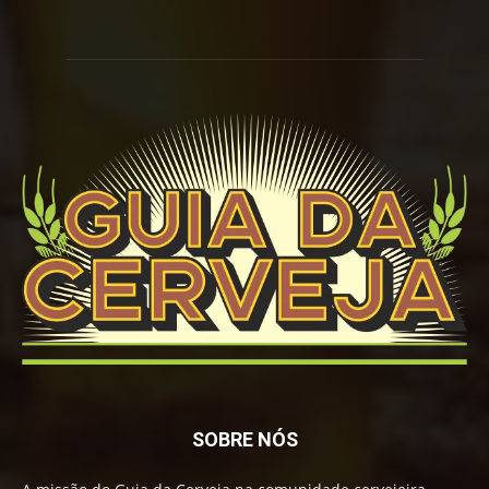
SOBRE NÓS