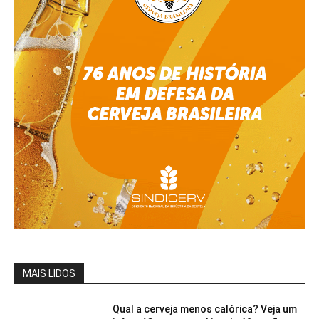
MAIS LIDOS
Qual a cerveja menos calórica? Veja um