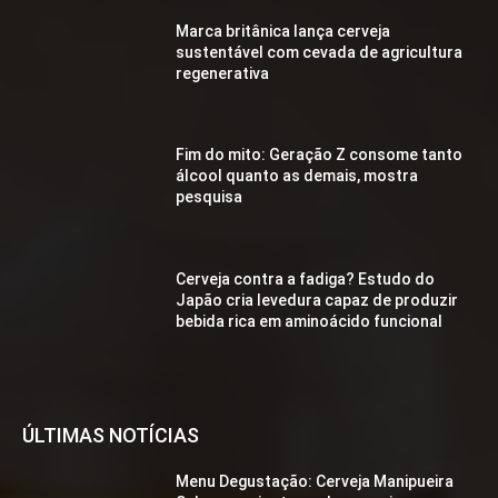
Marca britânica lança cerveja
sustentável com cevada de agricultura
regenerativa
Fim do mito: Geração Z consome tanto
álcool quanto as demais, mostra
pesquisa
Cerveja contra a fadiga? Estudo do
Japão cria levedura capaz de produzir
bebida rica em aminoácido funcional
ÚLTIMAS NOTÍCIAS
Menu Degustação: Cerveja Manipueira