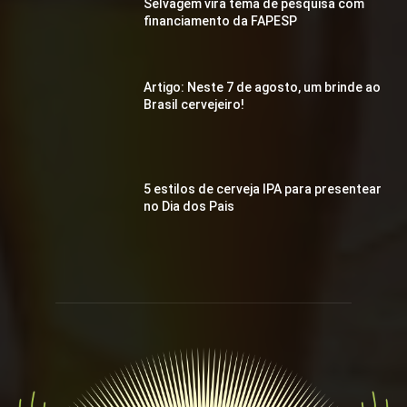
Selvagem vira tema de pesquisa com
financiamento da FAPESP
Artigo: Neste 7 de agosto, um brinde ao
Brasil cervejeiro!
5 estilos de cerveja IPA para presentear
no Dia dos Pais