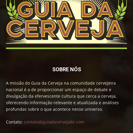
SOBRE NÓS
A missão do Guia da Cerveja na comunidade cervejeira
nacional é a de proporcionar um espaço de debate e
divulgação da efervescente cultura que cerca a cerveja,
oferecendo informação relevante e atualizada e análises
profundas sobre o que acontece nesse universo.
Contato:
contato@guiadacervejabr.com