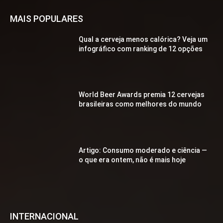
MAIS POPULARES
Qual a cerveja menos calórica? Veja um
infográfico com ranking de 12 opções
World Beer Awards premia 12 cervejas
brasileiras como melhores do mundo
Artigo: Consumo moderado e ciência —
o que era ontem, não é mais hoje
INTERNACIONAL