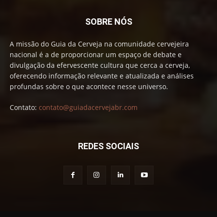
SOBRE NÓS
A missão do Guia da Cerveja na comunidade cervejeira
nacional é a de proporcionar um espaço de debate e
divulgação da efervescente cultura que cerca a cerveja,
oferecendo informação relevante e atualizada e análises
profundas sobre o que acontece nesse universo.
Contato:
contato@guiadacervejabr.com
REDES SOCIAIS