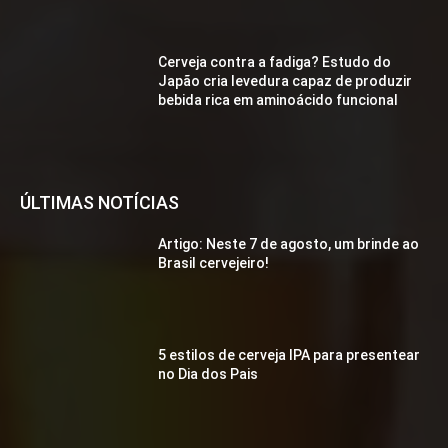
Cerveja contra a fadiga? Estudo do
Japão cria levedura capaz de produzir
bebida rica em aminoácido funcional
ÚLTIMAS NOTÍCIAS
Artigo: Neste 7 de agosto, um brinde ao
Brasil cervejeiro!
5 estilos de cerveja IPA para presentear
no Dia dos Pais