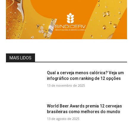
MAIS LIDOS
Qual a cerveja menos calórica? Veja um
infográfico com ranking de 12 opções
13 de novembro de 2025
World Beer Awards premia 12 cervejas
brasileiras como melhores do mundo
13 de agosto de 2025