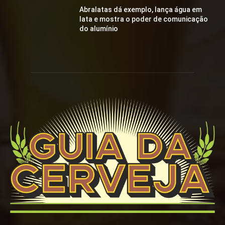
Abralatas dá exemplo, lança água em
lata e mostra o poder de comunicação
do alumínio