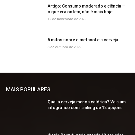
Artigo: Consumo moderado e ciência —
o que era ontem, não é mais hoje
12 de novembro de 2025
5 mitos sobre o metanol e a cerveja
8 de outubro de 2025
MAIS POPULARES
Qual a cerveja menos calórica? Veja um
infográfico com ranking de 12 opções