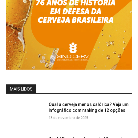
MAIS LIDOS
Qual a cerveja menos calórica? Veja um
infográfico com ranking de 12 opções
13 de novembro de 2025