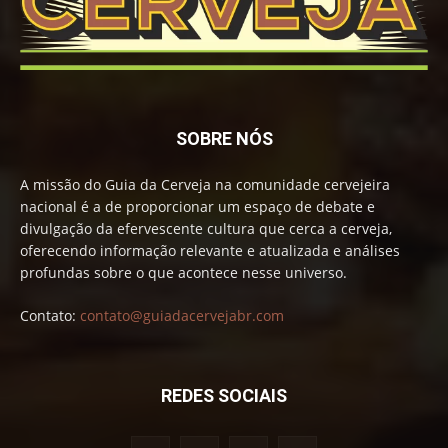
SOBRE NÓS
A missão do Guia da Cerveja na comunidade cervejeira
nacional é a de proporcionar um espaço de debate e
divulgação da efervescente cultura que cerca a cerveja,
oferecendo informação relevante e atualizada e análises
profundas sobre o que acontece nesse universo.
Contato:
contato@guiadacervejabr.com
REDES SOCIAIS