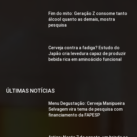
Fim do mito: Geração Z consome tanto
álcool quanto as demais, mostra
pesquisa
Cerveja contra a fadiga? Estudo do
Japão cria levedura capaz de produzir
bebida rica em aminoácido funcional
ÚLTIMAS NOTÍCIAS
Menu Degustação: Cerveja Manipueira
Selvagem vira tema de pesquisa com
financiamento da FAPESP