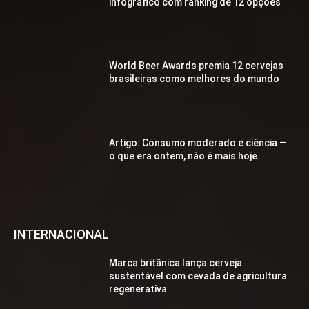
infográfico com ranking de 12 opções
World Beer Awards premia 12 cervejas
brasileiras como melhores do mundo
Artigo: Consumo moderado e ciência —
o que era ontem, não é mais hoje
INTERNACIONAL
Marca britânica lança cerveja
sustentável com cevada de agricultura
regenerativa