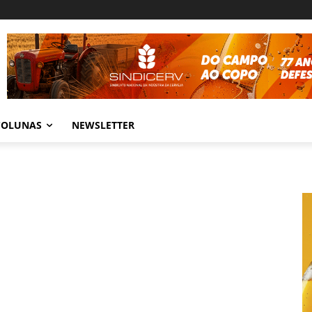
COLUNAS
NEWSLETTER