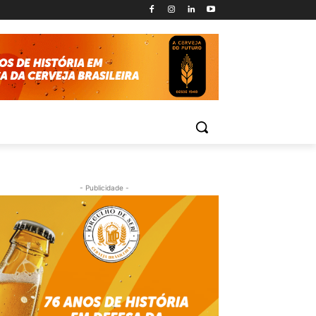
- Publicidade -