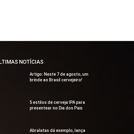
LTIMAS NOTÍCIAS
Artigo: Neste 7 de agosto, um
brinde ao Brasil cervejeiro!
5 estilos de cerveja IPA para
presentear no Dia dos Pais
Abralatas dá exemplo, lança