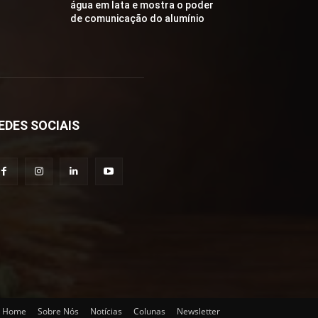
água em lata e mostra o poder
de comunicação do alumínio
EDES SOCIAIS
Home
Sobre Nós
Notícias
Colunas
Newsletter