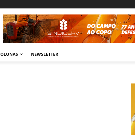
COLUNAS
NEWSLETTER