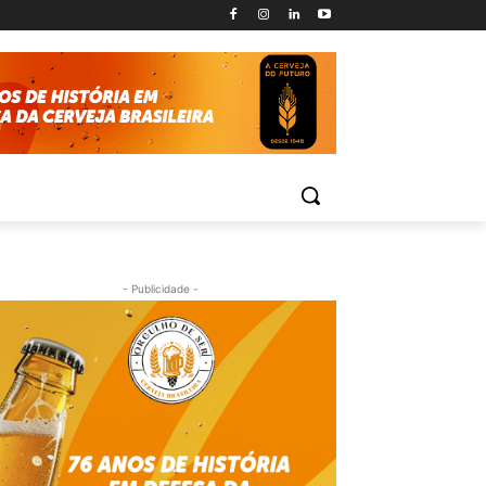
- Publicidade -