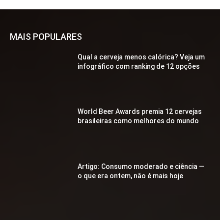
MAIS POPULARES
Qual a cerveja menos calórica? Veja um
infográfico com ranking de 12 opções
World Beer Awards premia 12 cervejas
brasileiras como melhores do mundo
Artigo: Consumo moderado e ciência —
o que era ontem, não é mais hoje