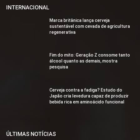
INTERNACIONAL
Marca britânica lança cerveja
sustentável com cevada de agricultura
regenerativa
Fim do mito: Geração Z consome tanto
álcool quanto as demais, mostra
pesquisa
Cerveja contra a fadiga? Estudo do
Japão cria levedura capaz de produzir
bebida rica em aminoácido funcional
ÚLTIMAS NOTÍCIAS