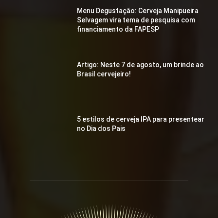
Menu Degustação: Cerveja Manipueira
Selvagem vira tema de pesquisa com
financiamento da FAPESP
Artigo: Neste 7 de agosto, um brinde ao
Brasil cervejeiro!
5 estilos de cerveja IPA para presentear
no Dia dos Pais