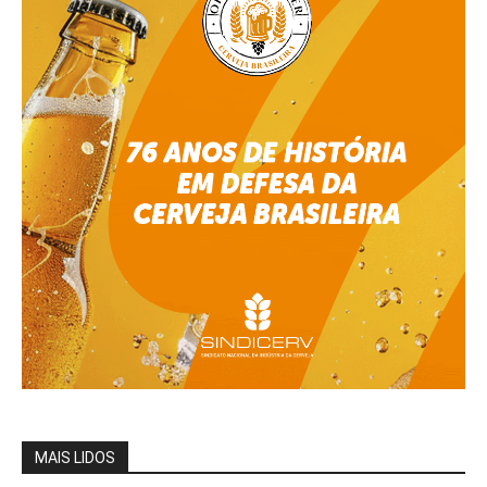
MAIS LIDOS