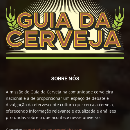
SOBRE NÓS
A missão do Guia da Cerveja na comunidade cervejeira
nacional é a de proporcionar um espaço de debate e
divulgação da efervescente cultura que cerca a cerveja,
oferecendo informação relevante e atualizada e análises
profundas sobre o que acontece nesse universo.
Contato:
contato@guiadacervejabr.com