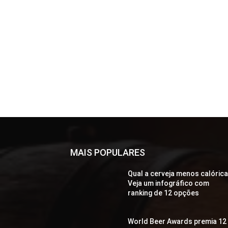
MAIS POPULARES
Qual a cerveja menos calóric
Veja um infográfico com
ranking de 12 opções
World Beer Awards premia 12