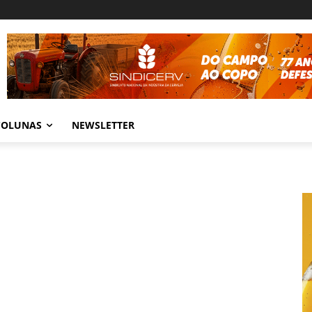
COLUNAS
NEWSLETTER