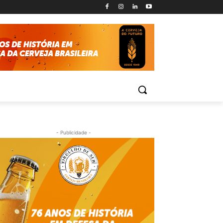
- Publicidade -