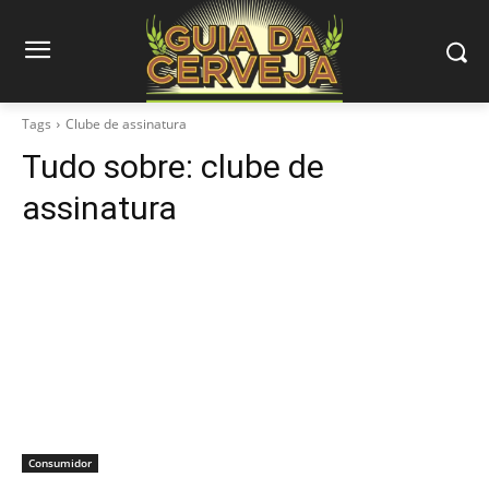
Tags
Clube de assinatura
Tudo sobre:
clube de
assinatura
Consumidor