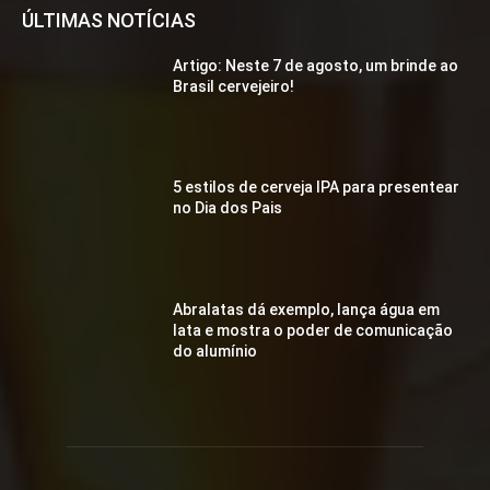
ÚLTIMAS NOTÍCIAS
Artigo: Neste 7 de agosto, um brinde ao
Brasil cervejeiro!
5 estilos de cerveja IPA para presentear
no Dia dos Pais
Abralatas dá exemplo, lança água em
lata e mostra o poder de comunicação
do alumínio