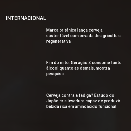
INTERNACIONAL
Marca britânica lança cerveja
sustentável com cevada de agricultura
regenerativa
Fim do mito: Geração Z consome tanto
álcool quanto as demais, mostra
pesquisa
Cerveja contra a fadiga? Estudo do
Japão cria levedura capaz de produzir
bebida rica em aminoácido funcional