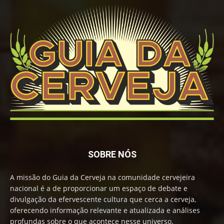
SOBRE NÓS
A missão do Guia da Cerveja na comunidade cervejeira
nacional é a de proporcionar um espaço de debate e
divulgação da efervescente cultura que cerca a cerveja,
oferecendo informação relevante e atualizada e análises
profundas sobre o que acontece nesse universo.