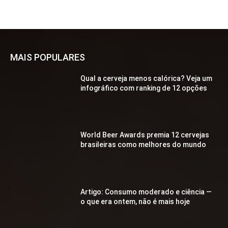
MAIS POPULARES
Qual a cerveja menos calórica? Veja um
infográfico com ranking de 12 opções
World Beer Awards premia 12 cervejas
brasileiras como melhores do mundo
Artigo: Consumo moderado e ciência —
o que era ontem, não é mais hoje