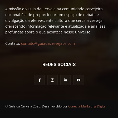
A missão do Guia da Cerveja na comunidade cervejeira
nacional é a de proporcionar um espaço de debate e
divulgação da efervescente cultura que cerca a cerveja,
oferecendo informação relevante e atualizada e análises
profundas sobre o que acontece nesse universo.
Contato:
contato@guiadacervejabr.com
REDES SOCIAIS
© Guia da Cerveja 2025. Desenvolvido por
Conecta Marketing Digital