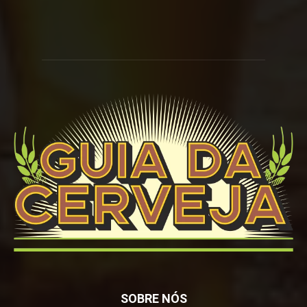
SOBRE NÓS