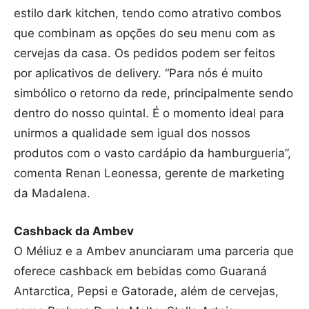
estilo dark kitchen, tendo como atrativo combos
que combinam as opções do seu menu com as
cervejas da casa. Os pedidos podem ser feitos
por aplicativos de delivery. “Para nós é muito
simbólico o retorno da rede, principalmente sendo
dentro do nosso quintal. É o momento ideal para
unirmos a qualidade sem igual dos nossos
produtos com o vasto cardápio da hamburgueria”,
comenta Renan Leonessa, gerente de marketing
da Madalena.
Cashback da Ambev
O Méliuz e a Ambev anunciaram uma parceria que
oferece cashback em bebidas como Guaraná
Antarctica, Pepsi e Gatorade, além de cervejas,