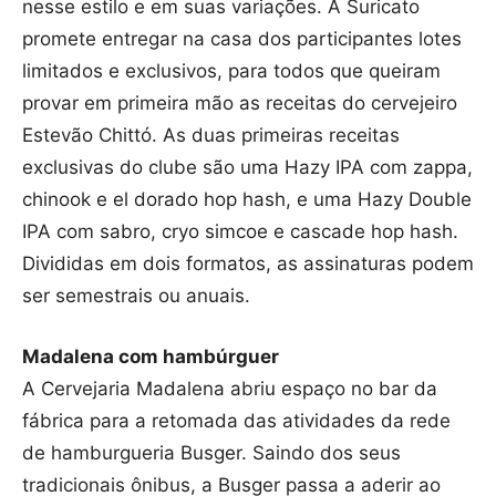
nesse estilo e em suas variações. A Suricato
promete entregar na casa dos participantes lotes
limitados e exclusivos, para todos que queiram
provar em primeira mão as receitas do cervejeiro
Estevão Chittó. As duas primeiras receitas
exclusivas do clube são uma Hazy IPA com zappa,
chinook e el dorado hop hash, e uma Hazy Double
IPA com sabro, cryo simcoe e cascade hop hash.
Divididas em dois formatos, as assinaturas podem
ser semestrais ou anuais.
Madalena com hambúrguer
A Cervejaria Madalena abriu espaço no bar da
fábrica para a retomada das atividades da rede
de hamburgueria Busger. Saindo dos seus
tradicionais ônibus, a Busger passa a aderir ao