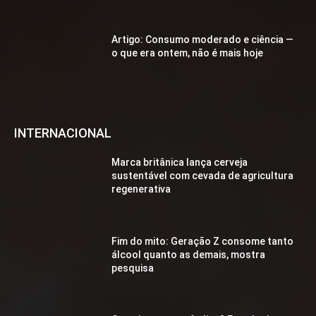
Artigo: Consumo moderado e ciência —
o que era ontem, não é mais hoje
INTERNACIONAL
Marca britânica lança cerveja
sustentável com cevada de agricultura
regenerativa
Fim do mito: Geração Z consome tanto
álcool quanto as demais, mostra
pesquisa