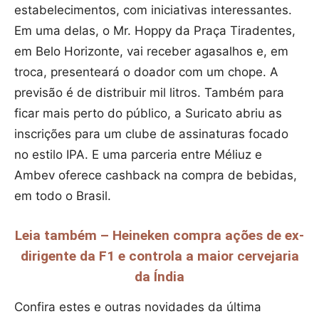
estabelecimentos, com iniciativas interessantes.
Em uma delas, o Mr. Hoppy da Praça Tiradentes,
em Belo Horizonte, vai receber agasalhos e, em
troca, presenteará o doador com um chope. A
previsão é de distribuir mil litros. Também para
ficar mais perto do público, a Suricato abriu as
inscrições para um clube de assinaturas focado
no estilo IPA. E uma parceria entre Méliuz e
Ambev oferece cashback na compra de bebidas,
em todo o Brasil.
Leia também – Heineken compra ações de ex-
dirigente da F1 e controla a maior cervejaria
da Índia
Confira estes e outras novidades da última