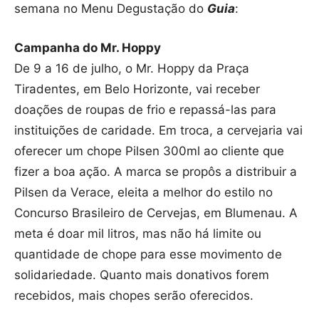
semana no Menu Degustação do
Guia
:
Campanha do Mr. Hoppy
De 9 a 16 de julho, o Mr. Hoppy da Praça
Tiradentes, em Belo Horizonte, vai receber
doações de roupas de frio e repassá-las para
instituições de caridade. Em troca, a cervejaria vai
oferecer um chope Pilsen 300ml ao cliente que
fizer a boa ação. A marca se propôs a distribuir a
Pilsen da Verace, eleita a melhor do estilo no
Concurso Brasileiro de Cervejas, em Blumenau. A
meta é doar mil litros, mas não há limite ou
quantidade de chope para esse movimento de
solidariedade. Quanto mais donativos forem
recebidos, mais chopes serão oferecidos.