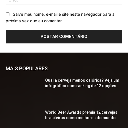
Salve meu nome, e-mail e site neste navegador para a
próxima vez que eu comentar.
MAIS POPULARES
Qual a cerveja menos calórica? Veja um
infográfico com ranking de 12 opções
World Beer Awards premia 12 cervejas
brasileiras como melhores do mundo