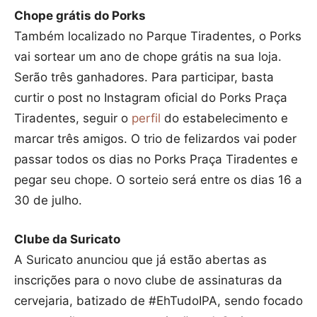
Chope grátis do Porks
Também localizado no Parque Tiradentes, o Porks
vai sortear um ano de chope grátis na sua loja.
Serão três ganhadores. Para participar, basta
curtir o post no Instagram oficial do Porks Praça
Tiradentes, seguir o
perfil
do estabelecimento e
marcar três amigos. O trio de felizardos vai poder
passar todos os dias no Porks Praça Tiradentes e
pegar seu chope. O sorteio será entre os dias 16 a
30 de julho.
Clube da Suricato
A Suricato anunciou que já estão abertas as
inscrições para o novo clube de assinaturas da
cervejaria, batizado de #EhTudoIPA, sendo focado