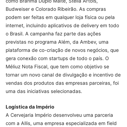
como Brahma Duplo Malte, Stella Artois,
Budweiser e Colorado Ribeirão. As compras
podem ser feitas em qualquer loja física ou pela
internet, incluindo aplicativos de delivery em todo
o Brasil. A campanha faz parte das ações
previstas no programa Além, da Ambev, uma
plataforma de co-criação de novos negócios, que
gera conexão com startups de todo o país. O
Méliuz Nota Fiscal, que tem como objetivo se
tornar um novo canal de divulgação e incentivo de
vendas dos produtos das empresas parceiras, foi
uma das iniciativas selecionadas.
Logística da Império
A Cervejaria Império desenvolveu uma parceria
com a Allis, uma empresa especializada em field