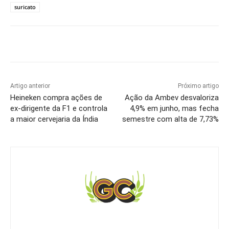
suricato
Artigo anterior
Próximo artigo
Heineken compra ações de
Ação da Ambev desvaloriza
ex-dirigente da F1 e controla
4,9% em junho, mas fecha
a maior cervejaria da Índia
semestre com alta de 7,73%