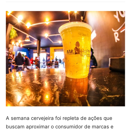
A semana cervejeira foi repleta de ações que
buscam aproximar o consumidor de marcas e