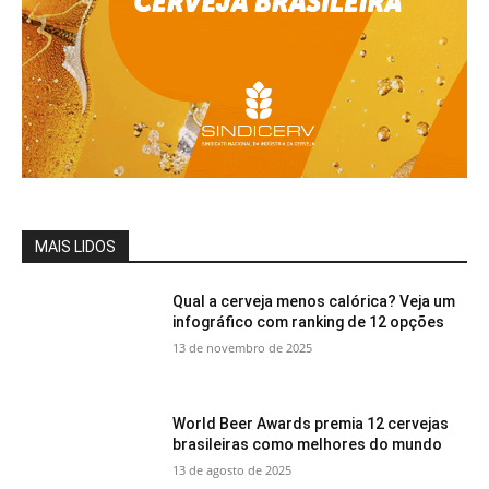
MAIS LIDOS
Qual a cerveja menos calórica? Veja um
infográfico com ranking de 12 opções
13 de novembro de 2025
World Beer Awards premia 12 cervejas
brasileiras como melhores do mundo
13 de agosto de 2025