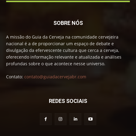
SOBRE NÓS
A missão do Guia da Cerveja na comunidade cervejeira
nacional é a de proporcionar um espaço de debate e
divulgação da efervescente cultura que cerca a cerveja,
oferecendo informação relevante e atualizada e análises
profundas sobre o que acontece nesse universo.
Contato:
contato@guiadacervejabr.com
REDES SOCIAIS