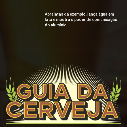
Abralatas dá exemplo, lança água em
lata e mostra o poder de comunicação
do alumínio