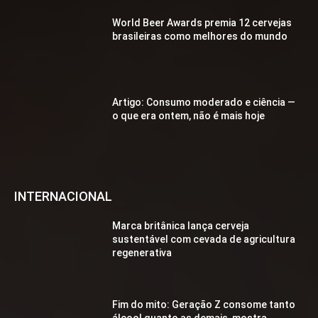
World Beer Awards premia 12 cervejas
brasileiras como melhores do mundo
Artigo: Consumo moderado e ciência —
o que era ontem, não é mais hoje
INTERNACIONAL
Marca britânica lança cerveja
sustentável com cevada de agricultura
regenerativa
Fim do mito: Geração Z consome tanto