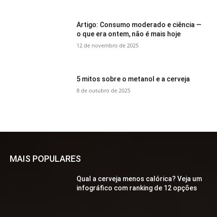
Artigo: Consumo moderado e ciência —
o que era ontem, não é mais hoje
12 de novembro de 2025
5 mitos sobre o metanol e a cerveja
8 de outubro de 2025
MAIS POPULARES
Qual a cerveja menos calórica? Veja um
infográfico com ranking de 12 opções