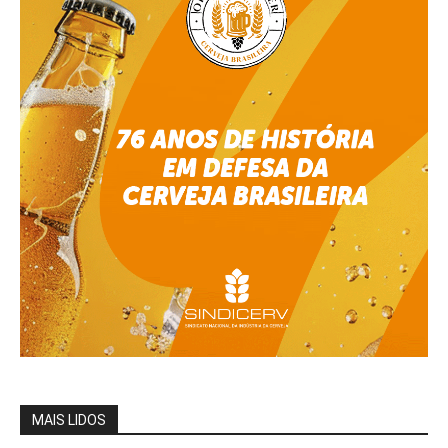
MAIS LIDOS