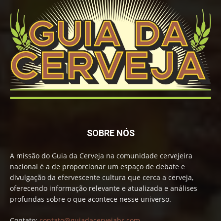
SOBRE NÓS
A missão do Guia da Cerveja na comunidade cervejeira
nacional é a de proporcionar um espaço de debate e
divulgação da efervescente cultura que cerca a cerveja,
oferecendo informação relevante e atualizada e análises
profundas sobre o que acontece nesse universo.
Contato:
contato@guiadacervejabr.com