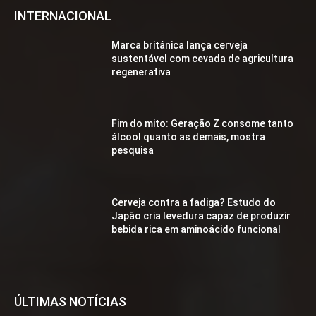
INTERNACIONAL
Marca britânica lança cerveja
sustentável com cevada de agricultura
regenerativa
Fim do mito: Geração Z consome tanto
álcool quanto as demais, mostra
pesquisa
Cerveja contra a fadiga? Estudo do
Japão cria levedura capaz de produzir
bebida rica em aminoácido funcional
ÚLTIMAS NOTÍCIAS