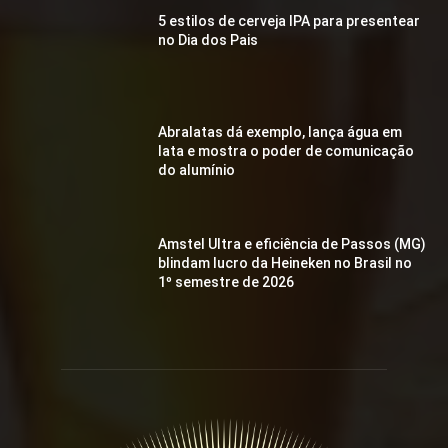
5 estilos de cerveja IPA para presentear
no Dia dos Pais
Abralatas dá exemplo, lança água em
lata e mostra o poder de comunicação
do alumínio
Amstel Ultra e eficiência de Passos (MG)
blindam lucro da Heineken no Brasil no
1º semestre de 2026