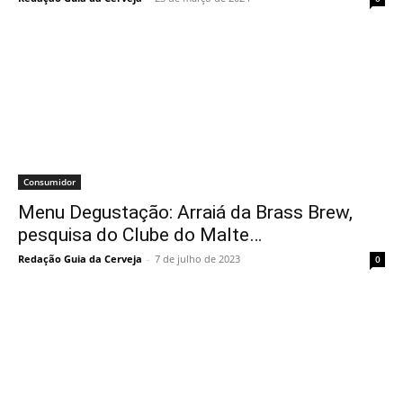
Consumidor
Menu Degustação: Arraiá da Brass Brew,
pesquisa do Clube do Malte…
Redação Guia da Cerveja
-
7 de julho de 2023
0