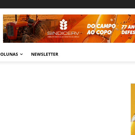
COLUNAS
NEWSLETTER