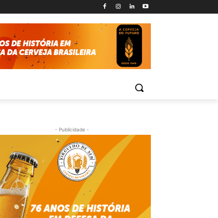
- Publicidade -