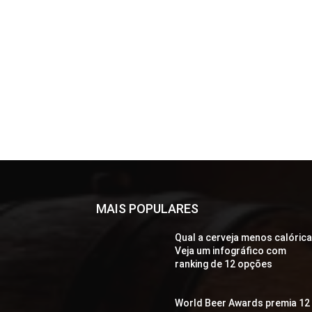
MAIS POPULARES
Qual a cerveja menos calóric
Veja um infográfico com
ranking de 12 opções
World Beer Awards premia 12