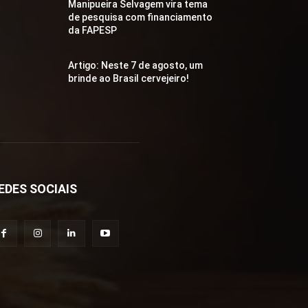
Manipueira Selvagem vira tema
de pesquisa com financiamento
da FAPESP
Artigo: Neste 7 de agosto, um
brinde ao Brasil cervejeiro!
EDES SOCIAIS