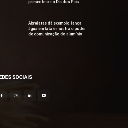
presentear no Dia dos Pais
Abralatas dá exemplo, lança
água em lata e mostra o poder
de comunicação do alumínio
EDES SOCIAIS