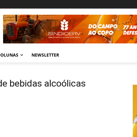
COLUNAS
NEWSLETTER
e bebidas alcoólicas