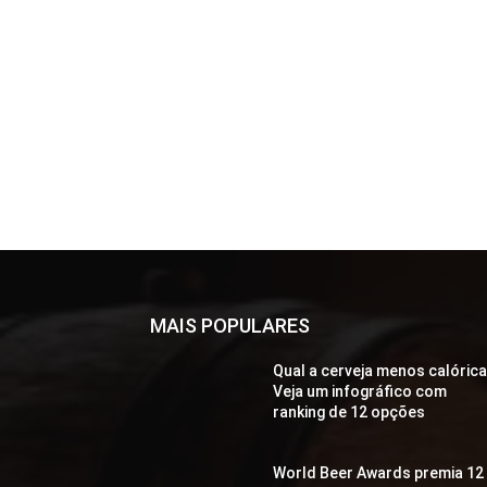
MAIS POPULARES
Qual a cerveja menos calóric
Veja um infográfico com
ranking de 12 opções
World Beer Awards premia 12