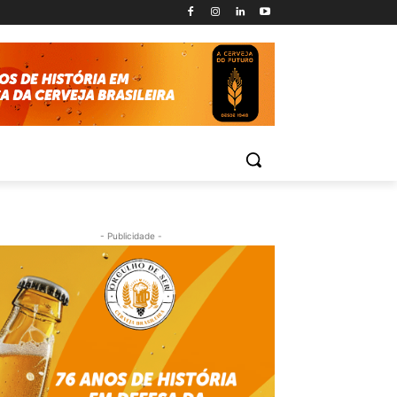
- Publicidade -