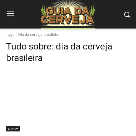
Tags
Dia da cerveja brasileira
Tudo sobre:
dia da cerveja
brasileira
Cultura