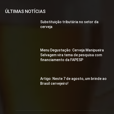
ÚLTIMAS NOTÍCIAS
Substituição tributária no setor da
cerveja
Menu Degustação: Cerveja Manipueira
Selvagem vira tema de pesquisa com
financiamento da FAPESP
Artigo: Neste 7 de agosto, um brinde ao
Brasil cervejeiro!