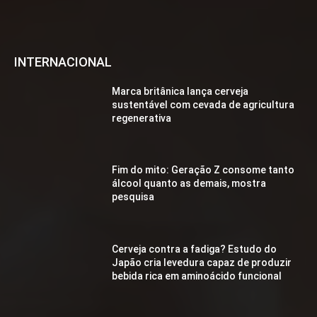
INTERNACIONAL
Marca britânica lança cerveja
sustentável com cevada de agricultura
regenerativa
Fim do mito: Geração Z consome tanto
álcool quanto as demais, mostra
pesquisa
Cerveja contra a fadiga? Estudo do
Japão cria levedura capaz de produzir
bebida rica em aminoácido funcional