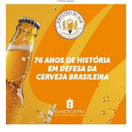
- Publicidade -