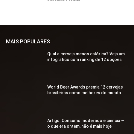
MAIS POPULARES
Qual a cerveja menos calórica? Veja um
infográfico com ranking de 12 opções
World Beer Awards premia 12 cervejas
brasileiras como melhores do mundo
Artigo: Consumo moderado e ciência —
o que era ontem, não é mais hoje