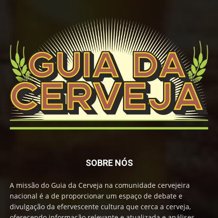
SOBRE NÓS
A missão do Guia da Cerveja na comunidade cervejeira
nacional é a de proporcionar um espaço de debate e
divulgação da efervescente cultura que cerca a cerveja,
oferecendo informação relevante e atualizada e análises