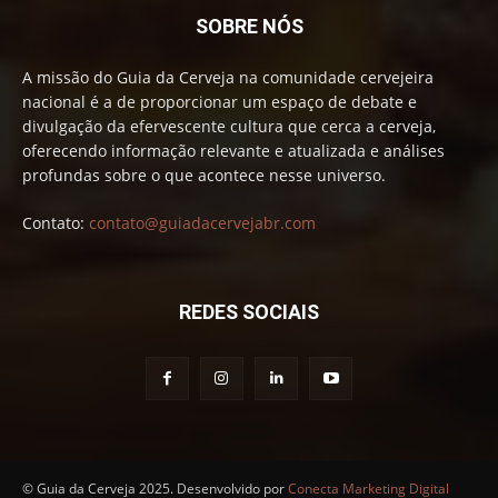
SOBRE NÓS
A missão do Guia da Cerveja na comunidade cervejeira
nacional é a de proporcionar um espaço de debate e
divulgação da efervescente cultura que cerca a cerveja,
oferecendo informação relevante e atualizada e análises
profundas sobre o que acontece nesse universo.
Contato:
contato@guiadacervejabr.com
REDES SOCIAIS
© Guia da Cerveja 2025. Desenvolvido por
Conecta Marketing Digital