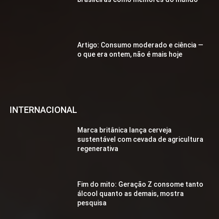
Artigo: Consumo moderado e ciência —
o que era ontem, não é mais hoje
INTERNACIONAL
Marca britânica lança cerveja
sustentável com cevada de agricultura
regenerativa
Fim do mito: Geração Z consome tanto
álcool quanto as demais, mostra
pesquisa