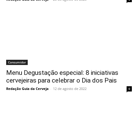
Consumidor
Menu Degustação especial: 8 iniciativas
cervejeiras para celebrar o Dia dos Pais
Redação Guia da Cerveja
-
12 de agosto de 2022
0