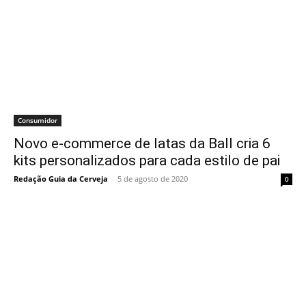
Consumidor
Novo e-commerce de latas da Ball cria 6
kits personalizados para cada estilo de pai
Redação Guia da Cerveja
-
5 de agosto de 2020
0