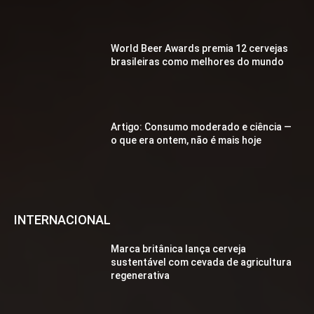
World Beer Awards premia 12 cervejas
brasileiras como melhores do mundo
Artigo: Consumo moderado e ciência —
o que era ontem, não é mais hoje
INTERNACIONAL
Marca britânica lança cerveja
sustentável com cevada de agricultura
regenerativa