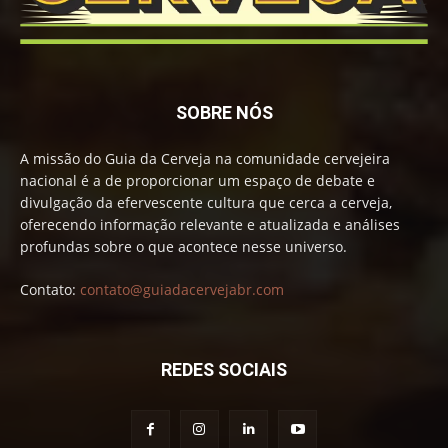
SOBRE NÓS
A missão do Guia da Cerveja na comunidade cervejeira
nacional é a de proporcionar um espaço de debate e
divulgação da efervescente cultura que cerca a cerveja,
oferecendo informação relevante e atualizada e análises
profundas sobre o que acontece nesse universo.
Contato:
contato@guiadacervejabr.com
REDES SOCIAIS