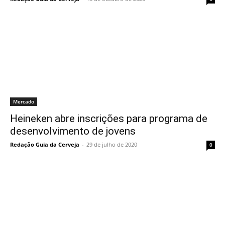
Mercado
Heineken abre inscrições para programa de
desenvolvimento de jovens
Redação Guia da Cerveja
-
29 de julho de 2020
0