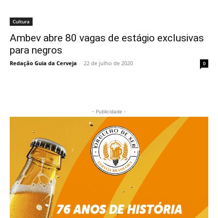
Cultura
Ambev abre 80 vagas de estágio exclusivas
para negros
Redação Guia da Cerveja
-
22 de julho de 2020
0
- Publicidade -