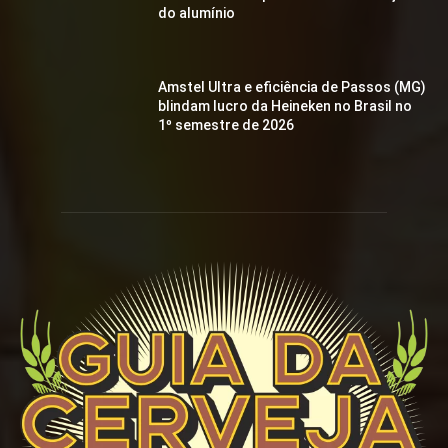
do alumínio
Amstel Ultra e eficiência de Passos (MG)
blindam lucro da Heineken no Brasil no
1º semestre de 2026