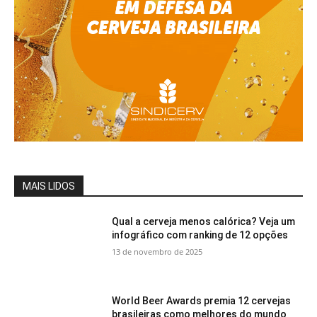
MAIS LIDOS
Qual a cerveja menos calórica? Veja um
infográfico com ranking de 12 opções
13 de novembro de 2025
World Beer Awards premia 12 cervejas
brasileiras como melhores do mundo