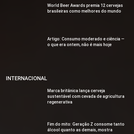
World Beer Awards premia 12 cervejas
brasileiras como melhores do mundo
Artigo: Consumo moderado e ciência —
o que era ontem, não é mais hoje
INTERNACIONAL
Marca britânica lança cerveja
sustentável com cevada de agricultura
regenerativa
Fim do mito: Geração Z consome tanto
álcool quanto as demais, mostra