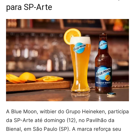
para SP-Arte
A Blue Moon, witbier do Grupo Heineken, participa
da SP-Arte até domingo (12), no Pavilhão da
Bienal, em São Paulo (SP). A marca reforça seu