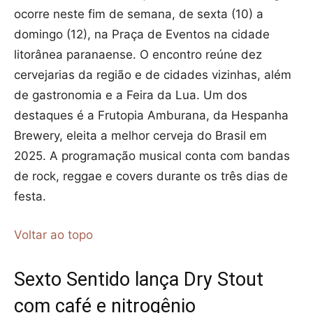
ocorre neste fim de semana, de sexta (10) a
domingo (12), na Praça de Eventos na cidade
litorânea paranaense. O encontro reúne dez
cervejarias da região e de cidades vizinhas, além
de gastronomia e a Feira da Lua. Um dos
destaques é a Frutopia Amburana, da Hespanha
Brewery, eleita a melhor cerveja do Brasil em
2025. A programação musical conta com bandas
de rock, reggae e covers durante os três dias de
festa.
Voltar ao topo
Sexto Sentido lança Dry Stout
com café e nitrogênio