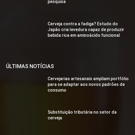
pesquisa
Cerveja contra a fadiga? Estudo do
Japão cria levedura capaz de produzir
bebida rica em aminoácido funcional
ÚLTIMAS NOTÍCIAS
Cervejarias artesanais ampliam portfólio
para se adaptar aos novos padrões de
consumo
Substituição tributária no setor da
cerveja