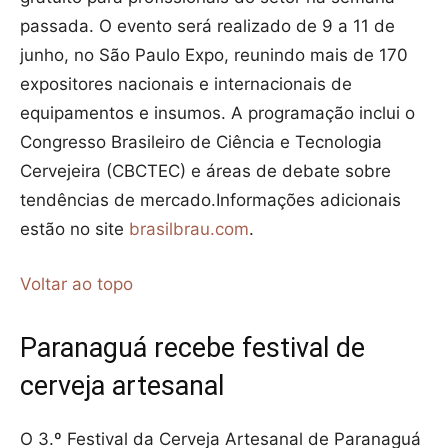
passada. O evento será realizado de 9 a 11 de
junho, no São Paulo Expo, reunindo mais de 170
expositores nacionais e internacionais de
equipamentos e insumos. A programação inclui o
Congresso Brasileiro de Ciência e Tecnologia
Cervejeira (CBCTEC) e áreas de debate sobre
tendências de mercado.Informações adicionais
estão no site
brasilbrau.com
.
Voltar ao topo
Paranaguá recebe festival de
cerveja artesanal
O 3.º Festival da Cerveja Artesanal de Paranaguá