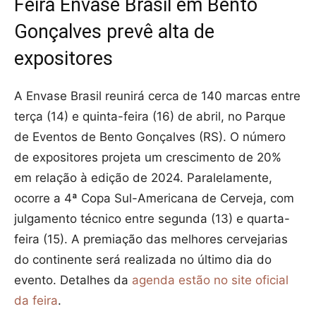
Feira Envase Brasil em Bento
Gonçalves prevê alta de
expositores
A Envase Brasil reunirá cerca de 140 marcas entre
terça (14) e quinta-feira (16) de abril, no Parque
de Eventos de Bento Gonçalves (RS). O número
de expositores projeta um crescimento de 20%
em relação à edição de 2024. Paralelamente,
ocorre a 4ª Copa Sul-Americana de Cerveja, com
julgamento técnico entre segunda (13) e quarta-
feira (15). A premiação das melhores cervejarias
do continente será realizada no último dia do
evento. Detalhes da
agenda estão no site oficial
da feira
.