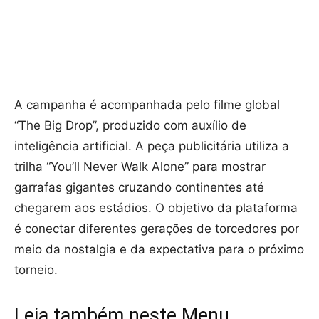
A campanha é acompanhada pelo filme global
“The Big Drop”, produzido com auxílio de
inteligência artificial. A peça publicitária utiliza a
trilha “You’ll Never Walk Alone” para mostrar
garrafas gigantes cruzando continentes até
chegarem aos estádios. O objetivo da plataforma
é conectar diferentes gerações de torcedores por
meio da nostalgia e da expectativa para o próximo
torneio.
Leia também neste Menu