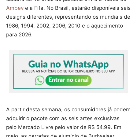
Ambev
e a Fifa. No Brasil, estarão disponíveis seis
designs diferentes, representando os mundiais de
1986, 1994, 2002, 2006, 2010 e o aquecimento
para 2026.
A partir desta semana, os consumidores já podem
adquirir o pacote com as seis artes exclusivas
pelo Mercado Livre pelo valor de R$ 54,99. Em
maio, as garrafas de alumínio de Budweiser