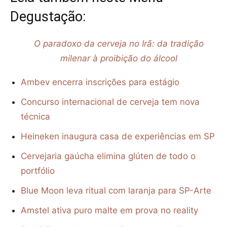
Degustação:
O paradoxo da cerveja no Irã: da tradição
milenar à proibição do álcool
Ambev encerra inscrições para estágio
Concurso internacional de cerveja tem nova
técnica
Heineken inaugura casa de experiências em SP
Cervejaria gaúcha elimina glúten de todo o
portfólio
Blue Moon leva ritual com laranja para SP-Arte
Amstel ativa puro malte em prova no reality