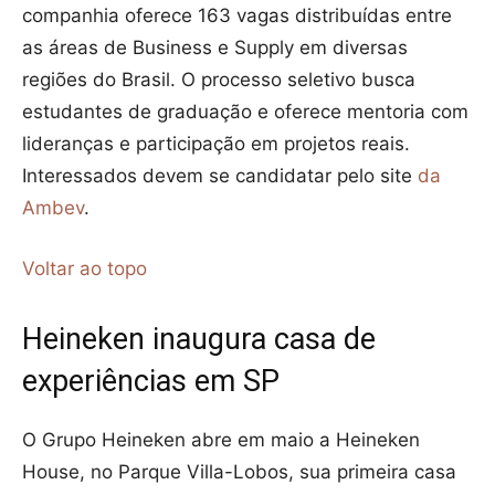
companhia oferece 163 vagas distribuídas entre
as áreas de Business e Supply em diversas
regiões do Brasil. O processo seletivo busca
estudantes de graduação e oferece mentoria com
lideranças e participação em projetos reais.
Interessados devem se candidatar pelo site
da
Ambev
.
Voltar ao topo
Heineken inaugura casa de
experiências em SP
O Grupo Heineken abre em maio a Heineken
House, no Parque Villa-Lobos, sua primeira casa