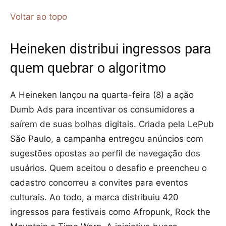
Voltar ao topo
Heineken distribui ingressos para
quem quebrar o algoritmo
A Heineken lançou na quarta-feira (8) a ação
Dumb Ads para incentivar os consumidores a
saírem de suas bolhas digitais. Criada pela LePub
São Paulo, a campanha entregou anúncios com
sugestões opostas ao perfil de navegação dos
usuários. Quem aceitou o desafio e preencheu o
cadastro concorreu a convites para eventos
culturais. Ao todo, a marca distribuiu 420
ingressos para festivais como Afropunk, Rock the