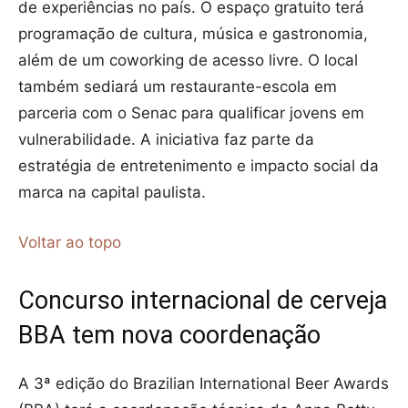
de experiências no país. O espaço gratuito terá
programação de cultura, música e gastronomia,
além de um coworking de acesso livre. O local
também sediará um restaurante-escola em
parceria com o Senac para qualificar jovens em
vulnerabilidade. A iniciativa faz parte da
estratégia de entretenimento e impacto social da
marca na capital paulista.
Voltar ao topo
Concurso internacional de cerveja
BBA tem nova coordenação
A 3ª edição do Brazilian International Beer Awards