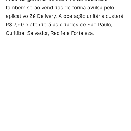
também serão vendidas de forma avulsa pelo
aplicativo Zé Delivery. A operação unitária custará
R$ 7,99 e atenderá as cidades de São Paulo,
Curitiba, Salvador, Recife e Fortaleza.