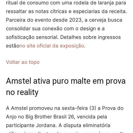
ritual de consumo com uma rodela de laranja para
ressaltar as notas cítricas e especiarias da receita.
Parceira do evento desde 2023, a cerveja busca
consolidar sua conexão com o design e a
sofisticação sensorial. Detalhes sobre ingressos
estão
no site oficial da exposição
.
Voltar ao topo
Amstel ativa puro malte em prova
no reality
A Amstel promoveu na sexta-feira (3) a Prova do
Anjo no Big Brother Brasil 26, vencida pela
participante Jordana. A disputa eliminatória