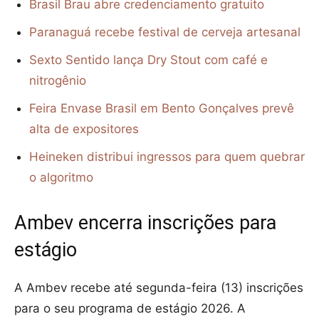
Brasil Brau abre credenciamento gratuito
Paranaguá recebe festival de cerveja artesanal
Sexto Sentido lança Dry Stout com café e
nitrogênio
Feira Envase Brasil em Bento Gonçalves prevê
alta de expositores
Heineken distribui ingressos para quem quebrar
o algoritmo
Ambev encerra inscrições para
estágio
A Ambev recebe até segunda-feira (13) inscrições
para o seu programa de estágio 2026. A