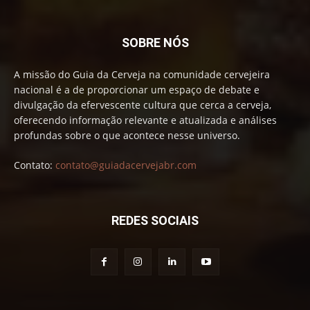
SOBRE NÓS
A missão do Guia da Cerveja na comunidade cervejeira
nacional é a de proporcionar um espaço de debate e
divulgação da efervescente cultura que cerca a cerveja,
oferecendo informação relevante e atualizada e análises
profundas sobre o que acontece nesse universo.
Contato:
contato@guiadacervejabr.com
REDES SOCIAIS