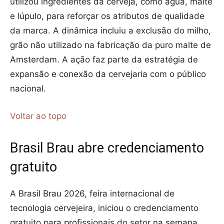
utilizou ingredientes da cerveja, como água, malte
e lúpulo, para reforçar os atributos de qualidade
da marca. A dinâmica incluiu a exclusão do milho,
grão não utilizado na fabricação da puro malte de
Amsterdam. A ação faz parte da estratégia de
expansão e conexão da cervejaria com o público
nacional.
Voltar ao topo
Brasil Brau abre credenciamento
gratuito
A Brasil Brau 2026, feira internacional de
tecnologia cervejeira, iniciou o credenciamento
gratuito para profissionais do setor na semana