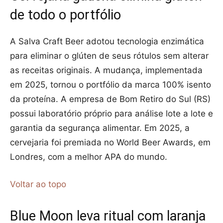
de todo o portfólio
A Salva Craft Beer adotou tecnologia enzimática
para eliminar o glúten de seus rótulos sem alterar
as receitas originais. A mudança, implementada
em 2025, tornou o portfólio da marca 100% isento
da proteína. A empresa de Bom Retiro do Sul (RS)
possui laboratório próprio para análise lote a lote e
garantia da segurança alimentar. Em 2025, a
cervejaria foi premiada no World Beer Awards, em
Londres, com a melhor APA do mundo.
Voltar ao topo
Blue Moon leva ritual com laranja