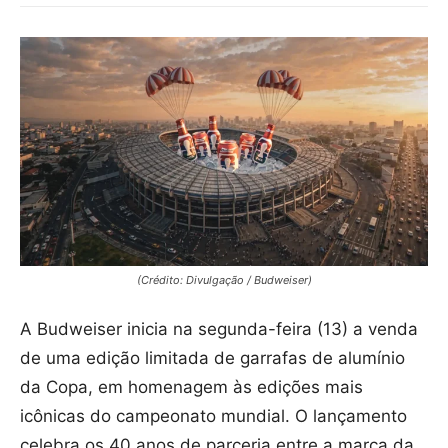
(Crédito: Divulgação / Budweiser)
A Budweiser inicia na segunda-feira (13) a venda
de uma edição limitada de garrafas de alumínio
da Copa, em homenagem às edições mais
icônicas do campeonato mundial. O lançamento
celebra os 40 anos de parceria entre a marca da