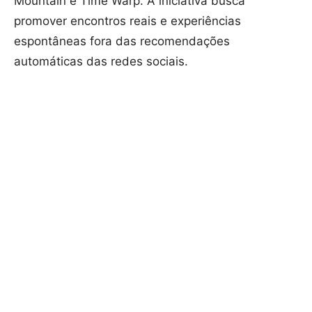
Mountain e Time Warp. A iniciativa busca
promover encontros reais e experiências
espontâneas fora das recomendações
automáticas das redes sociais.