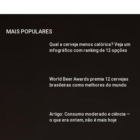
MAIS POPULARES
Qual a cerveja menos calórica? Veja um
infográfico com ranking de 12 opções
World Beer Awards premia 12 cervejas
brasileiras como melhores do mundo
Artigo: Consumo moderado e ciência —
o que era ontem, não é mais hoje