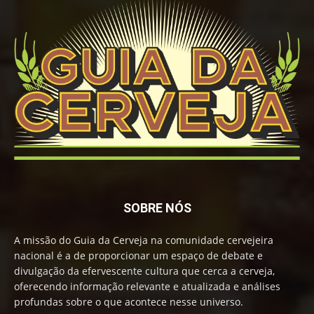
SOBRE NÓS
A missão do Guia da Cerveja na comunidade cervejeira
nacional é a de proporcionar um espaço de debate e
divulgação da efervescente cultura que cerca a cerveja,
oferecendo informação relevante e atualizada e análises
profundas sobre o que acontece nesse universo.