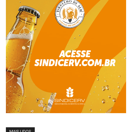
MAIS LIDOS