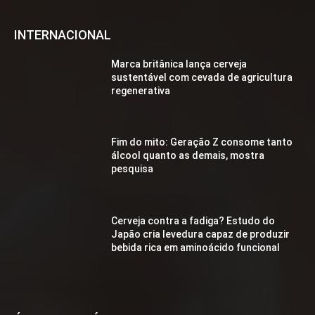
INTERNACIONAL
Marca britânica lança cerveja
sustentável com cevada de agricultura
regenerativa
Fim do mito: Geração Z consome tanto
álcool quanto as demais, mostra
pesquisa
Cerveja contra a fadiga? Estudo do
Japão cria levedura capaz de produzir
bebida rica em aminoácido funcional