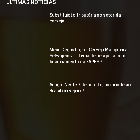
ÚLTIMAS NOTÍCIAS
Substituição tributária no setor da
cerveja
Menu Degustação: Cerveja Manipueira
Selvagem vira tema de pesquisa com
financiamento da FAPESP
Artigo: Neste 7 de agosto, um brinde ao
Brasil cervejeiro!