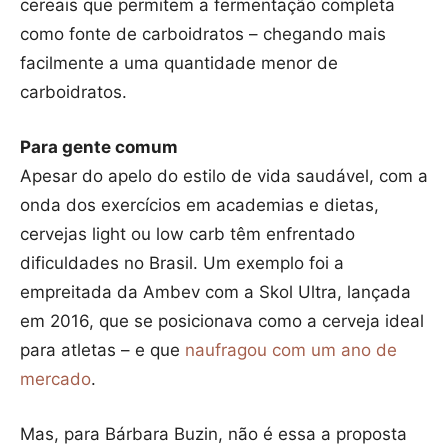
cereais que permitem a fermentação completa
como fonte de carboidratos – chegando mais
facilmente a uma quantidade menor de
carboidratos.
Para gente comum
Apesar do apelo do estilo de vida saudável, com a
onda dos exercícios em academias e dietas,
cervejas light ou low carb têm enfrentado
dificuldades no Brasil. Um exemplo foi a
empreitada da Ambev com a Skol Ultra, lançada
em 2016, que se posicionava como a cerveja ideal
para atletas – e que
naufragou com um ano de
mercado
.
Mas, para Bárbara Buzin, não é essa a proposta