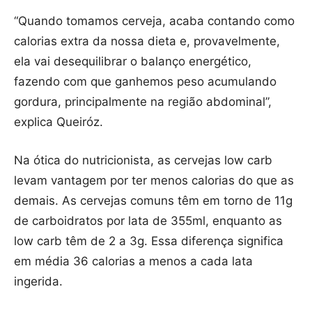
“Quando tomamos cerveja, acaba contando como
calorias extra da nossa dieta e, provavelmente,
ela vai desequilibrar o balanço energético,
fazendo com que ganhemos peso acumulando
gordura, principalmente na região abdominal”,
explica Queiróz.
Na ótica do nutricionista, as cervejas low carb
levam vantagem por ter menos calorias do que as
demais. As cervejas comuns têm em torno de 11g
de carboidratos por lata de 355ml, enquanto as
low carb têm de 2 a 3g. Essa diferença significa
em média 36 calorias a menos a cada lata
ingerida.