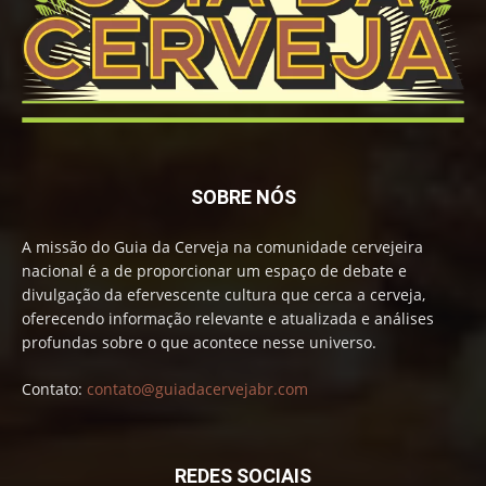
SOBRE NÓS
A missão do Guia da Cerveja na comunidade cervejeira
nacional é a de proporcionar um espaço de debate e
divulgação da efervescente cultura que cerca a cerveja,
oferecendo informação relevante e atualizada e análises
profundas sobre o que acontece nesse universo.
Contato:
contato@guiadacervejabr.com
REDES SOCIAIS