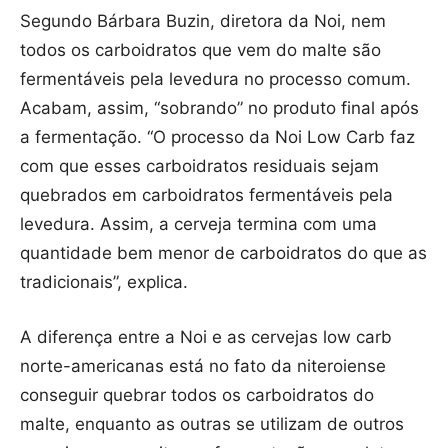
Segundo Bárbara Buzin, diretora da Noi, nem
todos os carboidratos que vem do malte são
fermentáveis pela levedura no processo comum.
Acabam, assim, “sobrando” no produto final após
a fermentação. “O processo da Noi Low Carb faz
com que esses carboidratos residuais sejam
quebrados em carboidratos fermentáveis pela
levedura. Assim, a cerveja termina com uma
quantidade bem menor de carboidratos do que as
tradicionais”, explica.
A diferença entre a Noi e as cervejas low carb
norte-americanas está no fato da niteroiense
conseguir quebrar todos os carboidratos do
malte, enquanto as outras se utilizam de outros