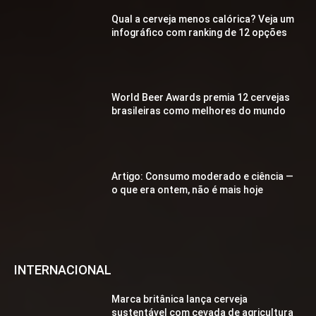
Qual a cerveja menos calórica? Veja um
infográfico com ranking de 12 opções
World Beer Awards premia 12 cervejas
brasileiras como melhores do mundo
Artigo: Consumo moderado e ciência —
o que era ontem, não é mais hoje
INTERNACIONAL
Marca britânica lança cerveja
sustentável com cevada de agricultura