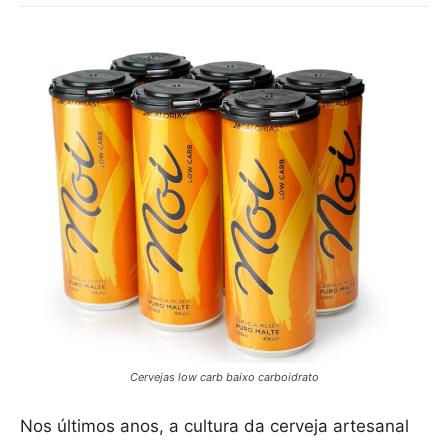
Cervejas low carb baixo carboidrato
Nos últimos anos, a cultura da cerveja artesanal