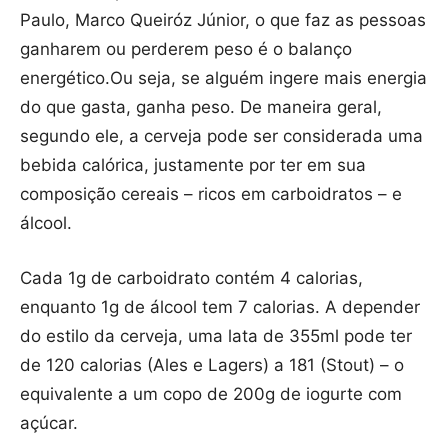
Paulo, Marco Queiróz Júnior, o que faz as pessoas
ganharem ou perderem peso é o balanço
energético.Ou seja, se alguém ingere mais energia
do que gasta, ganha peso. De maneira geral,
segundo ele, a cerveja pode ser considerada uma
bebida calórica, justamente por ter em sua
composição cereais – ricos em carboidratos – e
álcool.
Cada 1g de carboidrato contém 4 calorias,
enquanto 1g de álcool tem 7 calorias. A depender
do estilo da cerveja, uma lata de 355ml pode ter
de 120 calorias (Ales e Lagers) a 181 (Stout) – o
equivalente a um copo de 200g de iogurte com
açúcar.