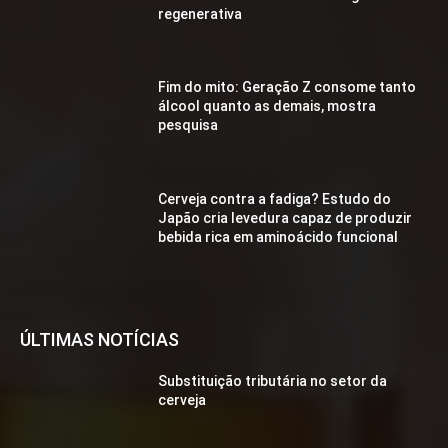
regenerativa
Fim do mito: Geração Z consome tanto
álcool quanto as demais, mostra
pesquisa
Cerveja contra a fadiga? Estudo do
Japão cria levedura capaz de produzir
bebida rica em aminoácido funcional
ÚLTIMAS NOTÍCIAS
Substituição tributária no setor da
cerveja