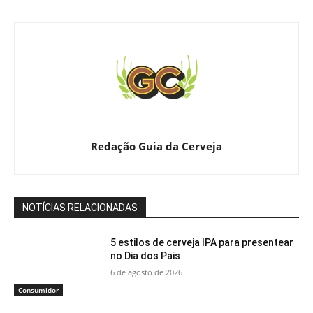
Redação Guia da Cerveja
NOTÍCIAS RELACIONADAS
5 estilos de cerveja IPA para presentear
no Dia dos Pais
6 de agosto de 2026
Consumidor