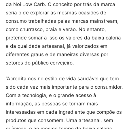
da Noi Low Carb. O conceito por trás da marca
seria o de explorar as mesmas ocasiões de
consumo trabalhadas pelas marcas mainstream,
como churrasco, praia e verão. No entanto,
pretende somar a isso os valores da baixa caloria
e da qualidade artesanal, já valorizados em
diferentes graus e de maneiras diversas por
setores do público cervejeiro.
“Acreditamos no estilo de vida saudável que tem
sido cada vez mais importante para o consumidor.
Com a tecnologia, e o grande acesso à
informação, as pessoas se tornam mais
interessadas em cada ingrediente que compõe os
produtos que consomem. Uma artesanal, sem
químicas, e ao mesmo tempo de baixa caloria,