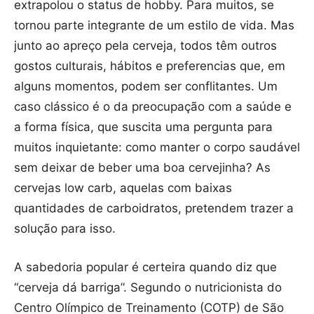
extrapolou o status de hobby. Para muitos, se
tornou parte integrante de um estilo de vida. Mas
junto ao apreço pela cerveja, todos têm outros
gostos culturais, hábitos e preferencias que, em
alguns momentos, podem ser conflitantes. Um
caso clássico é o da preocupação com a saúde e
a forma física, que suscita uma pergunta para
muitos inquietante: como manter o corpo saudável
sem deixar de beber uma boa cervejinha? As
cervejas low carb, aquelas com baixas
quantidades de carboidratos, pretendem trazer a
solução para isso.
A sabedoria popular é certeira quando diz que
“cerveja dá barriga”. Segundo o nutricionista do
Centro Olímpico de Treinamento (COTP) de São