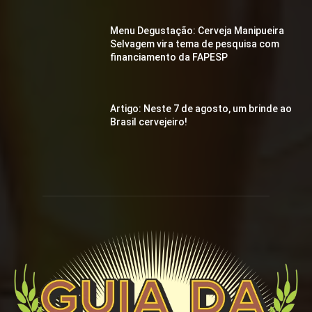
Menu Degustação: Cerveja Manipueira
Selvagem vira tema de pesquisa com
financiamento da FAPESP
Artigo: Neste 7 de agosto, um brinde ao
Brasil cervejeiro!