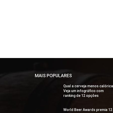
MAIS POPULARES
Qual a cerveja menos calóric
Veja um infográfico com
ranking de 12 opções
World Beer Awards premia 12