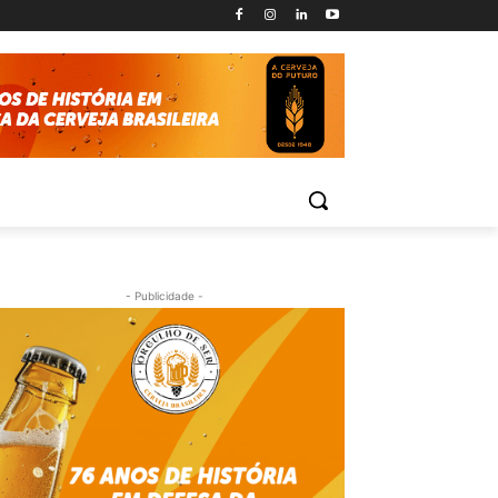
- Publicidade -