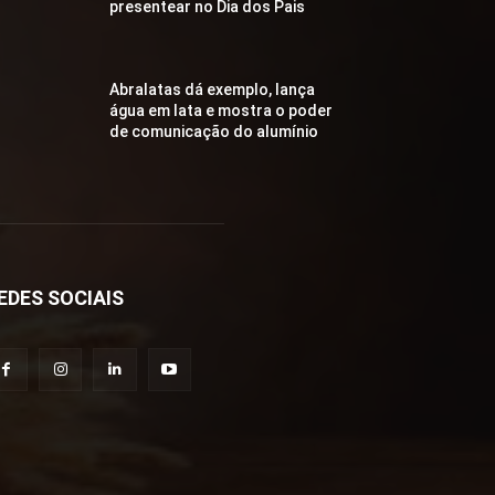
presentear no Dia dos Pais
Abralatas dá exemplo, lança
água em lata e mostra o poder
de comunicação do alumínio
EDES SOCIAIS