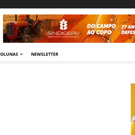
COLUNAS
NEWSLETTER