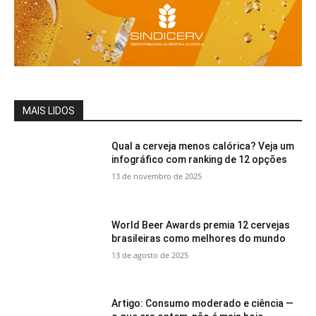
MAIS LIDOS
Qual a cerveja menos calórica? Veja um
infográfico com ranking de 12 opções
13 de novembro de 2025
World Beer Awards premia 12 cervejas
brasileiras como melhores do mundo
13 de agosto de 2025
Artigo: Consumo moderado e ciência —