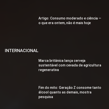
Artigo: Consumo moderado e ciência —
o que era ontem, não é mais hoje
INTERNACIONAL
Marca britânica lança cerveja
sustentável com cevada de agricultura
regenerativa
Fim do mito: Geração Z consome tanto
álcool quanto as demais, mostra
pesquisa