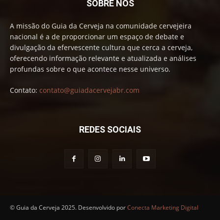
SOBRE NÓS
A missão do Guia da Cerveja na comunidade cervejeira
nacional é a de proporcionar um espaço de debate e
divulgação da efervescente cultura que cerca a cerveja,
oferecendo informação relevante e atualizada e análises
profundas sobre o que acontece nesse universo.
Contato:
contato@guiadacervejabr.com
REDES SOCIAIS
© Guia da Cerveja 2025. Desenvolvido por
Conecta Marketing Digital