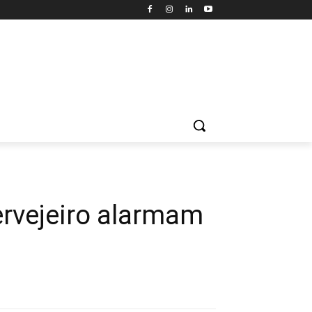
ervejeiro alarmam