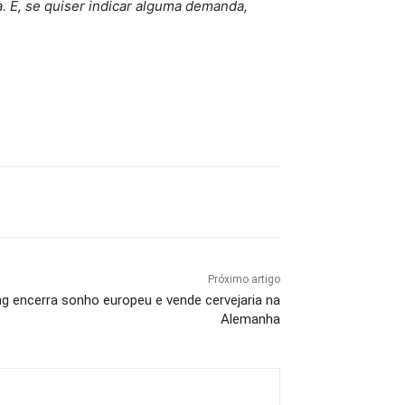
. E, se quiser indicar alguma demanda,
Próximo artigo
g encerra sonho europeu e vende cervejaria na
Alemanha