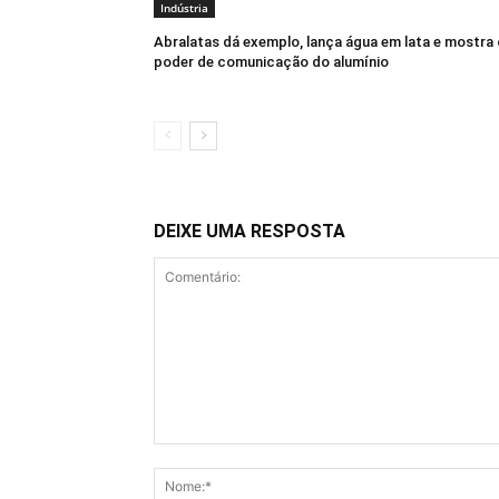
Indústria
Abralatas dá exemplo, lança água em lata e mostra 
poder de comunicação do alumínio
DEIXE UMA RESPOSTA
Comentário: