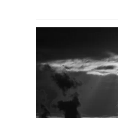
Compartilhado