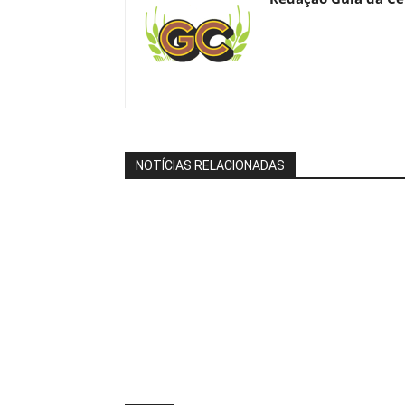
NOTÍCIAS RELACIONADAS