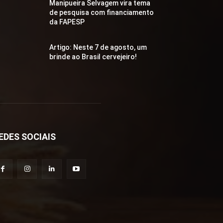
Manipueira Selvagem vira tema
de pesquisa com financiamento
da FAPESP
Artigo: Neste 7 de agosto, um
brinde ao Brasil cervejeiro!
EDES SOCIAIS