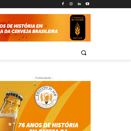
- Publicidade -