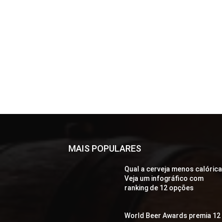
MAIS POPULARES
Qual a cerveja menos calóric
Veja um infográfico com
ranking de 12 opções
World Beer Awards premia 12