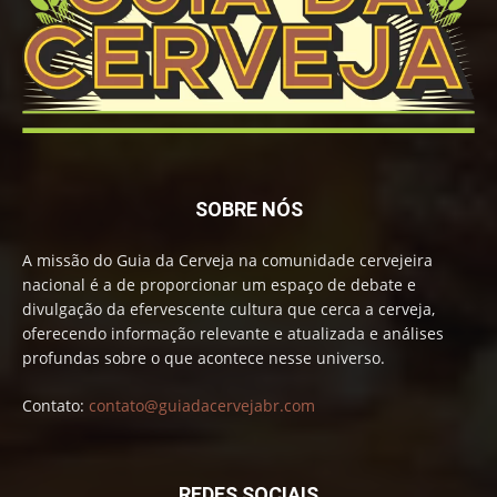
SOBRE NÓS
A missão do Guia da Cerveja na comunidade cervejeira
nacional é a de proporcionar um espaço de debate e
divulgação da efervescente cultura que cerca a cerveja,
oferecendo informação relevante e atualizada e análises
profundas sobre o que acontece nesse universo.
Contato:
contato@guiadacervejabr.com
REDES SOCIAIS