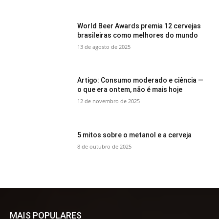
World Beer Awards premia 12 cervejas
brasileiras como melhores do mundo
13 de agosto de 2025
Artigo: Consumo moderado e ciência —
o que era ontem, não é mais hoje
12 de novembro de 2025
5 mitos sobre o metanol e a cerveja
8 de outubro de 2025
MAIS POPULARES