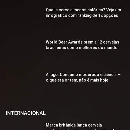
Qual a cerveja menos calórica? Veja um
infográfico com ranking de 12 opções
World Beer Awards premia 12 cervejas
brasileiras como melhores do mundo
Artigo: Consumo moderado e ciência —
o que era ontem, não é mais hoje
INTERNACIONAL
Marca britânica lança cerveja