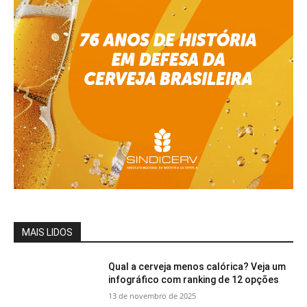
MAIS LIDOS
Qual a cerveja menos calórica? Veja um
infográfico com ranking de 12 opções
13 de novembro de 2025