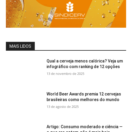
MAIS LIDOS
Qual a cerveja menos calórica? Veja um
infográfico com ranking de 12 opções
13 de novembro de 2025
World Beer Awards premia 12 cervejas
brasileiras como melhores do mundo
13 de agosto de 2025
Artigo: Consumo moderado e ciência —