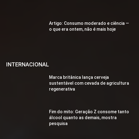
Artigo: Consumo moderado e ciência —
o que era ontem, não é mais hoje
INTERNACIONAL
Marca britânica lança cerveja
sustentável com cevada de agricultura
regenerativa
Fim do mito: Geração Z consome tanto
álcool quanto as demais, mostra
pesquisa