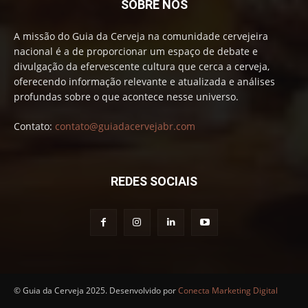
SOBRE NÓS
A missão do Guia da Cerveja na comunidade cervejeira
nacional é a de proporcionar um espaço de debate e
divulgação da efervescente cultura que cerca a cerveja,
oferecendo informação relevante e atualizada e análises
profundas sobre o que acontece nesse universo.
Contato:
contato@guiadacervejabr.com
REDES SOCIAIS
© Guia da Cerveja 2025. Desenvolvido por
Conecta Marketing Digital