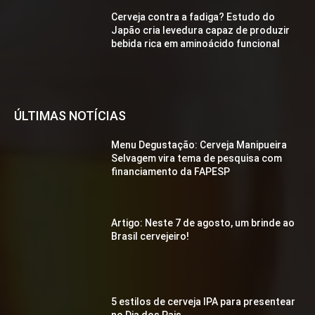
Cerveja contra a fadiga? Estudo do
Japão cria levedura capaz de produzir
bebida rica em aminoácido funcional
ÚLTIMAS NOTÍCIAS
Menu Degustação: Cerveja Manipueira
Selvagem vira tema de pesquisa com
financiamento da FAPESP
Artigo: Neste 7 de agosto, um brinde ao
Brasil cervejeiro!
5 estilos de cerveja IPA para presentear