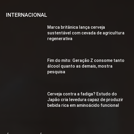
INTERNACIONAL
Marca britânica lança cerveja
sustentável com cevada de agricultura
regenerativa
Fim do mito: Geração Z consome tanto
álcool quanto as demais, mostra
pesquisa
Cerveja contra a fadiga? Estudo do
Japão cria levedura capaz de produzir
bebida rica em aminoácido funcional