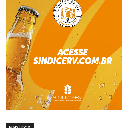
MAIS LIDOS