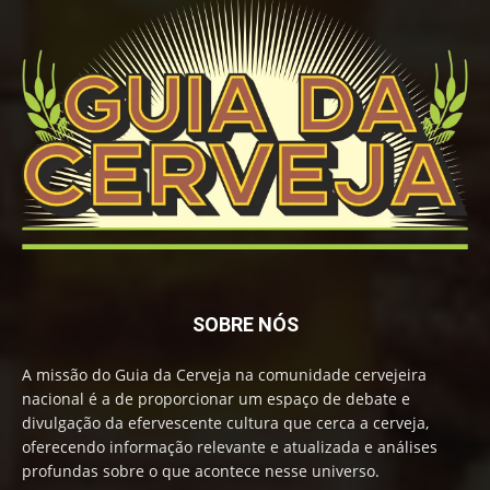
SOBRE NÓS
A missão do Guia da Cerveja na comunidade cervejeira
nacional é a de proporcionar um espaço de debate e
divulgação da efervescente cultura que cerca a cerveja,
oferecendo informação relevante e atualizada e análises
profundas sobre o que acontece nesse universo.