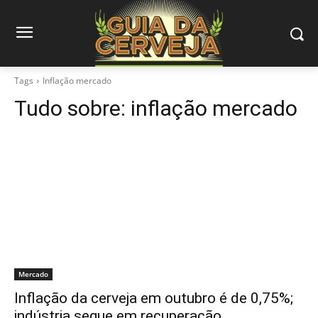
Tags
Inflação mercado
Tudo sobre:
inflação mercado
Mercado
Inflação da cerveja em outubro é de 0,75%;
indústria segue em recuperação