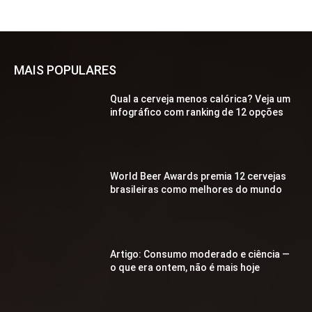
MAIS POPULARES
Qual a cerveja menos calórica? Veja um
infográfico com ranking de 12 opções
World Beer Awards premia 12 cervejas
brasileiras como melhores do mundo
Artigo: Consumo moderado e ciência —
o que era ontem, não é mais hoje