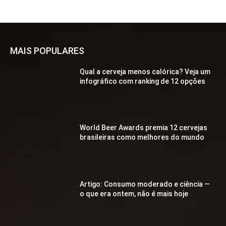
MAIS POPULARES
Qual a cerveja menos calórica? Veja um
infográfico com ranking de 12 opções
World Beer Awards premia 12 cervejas
brasileiras como melhores do mundo
Artigo: Consumo moderado e ciência —
o que era ontem, não é mais hoje