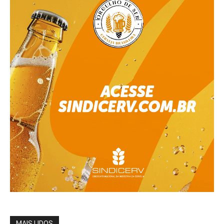
MAIS LIDOS