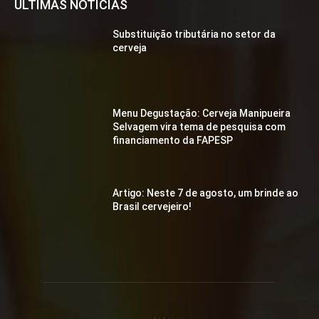
ÚLTIMAS NOTÍCIAS
Substituição tributária no setor da
cerveja
Menu Degustação: Cerveja Manipueira
Selvagem vira tema de pesquisa com
financiamento da FAPESP
Artigo: Neste 7 de agosto, um brinde ao
Brasil cervejeiro!