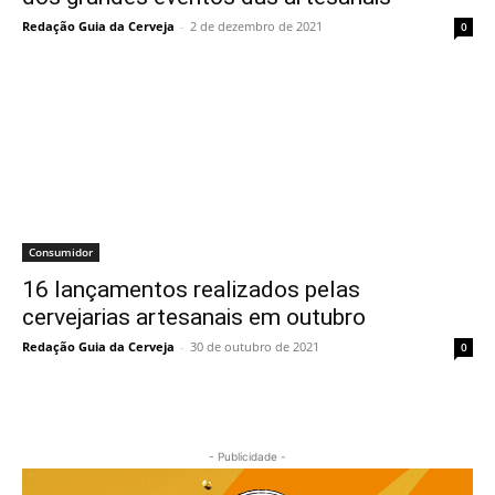
Redação Guia da Cerveja
-
2 de dezembro de 2021
0
Consumidor
16 lançamentos realizados pelas
cervejarias artesanais em outubro
Redação Guia da Cerveja
-
30 de outubro de 2021
0
- Publicidade -