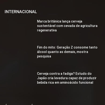
INTERNACIONAL
Marca britânica lança cerveja
sustentável com cevada de agricultura
regenerativa
Fim do mito: Geração Z consome tanto
álcool quanto as demais, mostra
pesquisa
Cerveja contra a fadiga? Estudo do
Japão cria levedura capaz de produzir
bebida rica em aminoácido funcional