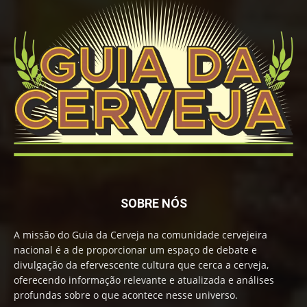
SOBRE NÓS
A missão do Guia da Cerveja na comunidade cervejeira
nacional é a de proporcionar um espaço de debate e
divulgação da efervescente cultura que cerca a cerveja,
oferecendo informação relevante e atualizada e análises
profundas sobre o que acontece nesse universo.