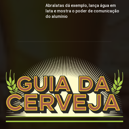
Abralatas dá exemplo, lança água em
lata e mostra o poder de comunicação
do alumínio