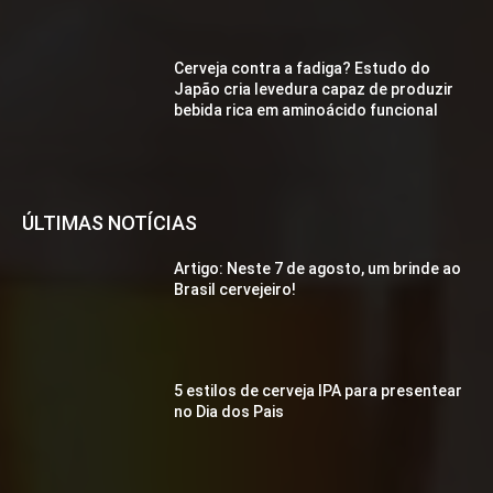
Cerveja contra a fadiga? Estudo do
Japão cria levedura capaz de produzir
bebida rica em aminoácido funcional
ÚLTIMAS NOTÍCIAS
Artigo: Neste 7 de agosto, um brinde ao
Brasil cervejeiro!
5 estilos de cerveja IPA para presentear
no Dia dos Pais