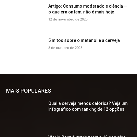
Artigo: Consumo moderado e ciência —
o que era ontem, não é mais hoje
12 de novembro de 2025
5 mitos sobre o metanol e a cerveja
8 de outubro de 2025
MAIS POPULARES
Qual a cerveja menos calórica? Veja um
infográfico com ranking de 12 opções