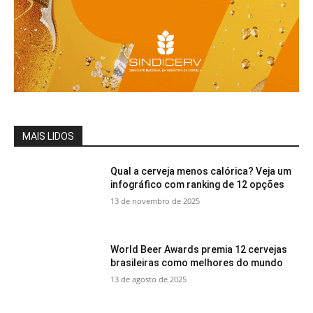
MAIS LIDOS
Qual a cerveja menos calórica? Veja um
infográfico com ranking de 12 opções
13 de novembro de 2025
World Beer Awards premia 12 cervejas
brasileiras como melhores do mundo
13 de agosto de 2025