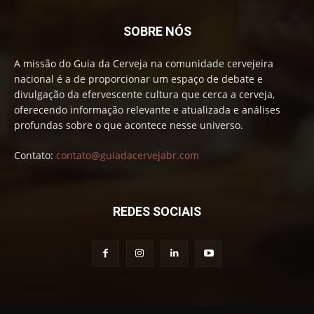
SOBRE NÓS
A missão do Guia da Cerveja na comunidade cervejeira
nacional é a de proporcionar um espaço de debate e
divulgação da efervescente cultura que cerca a cerveja,
oferecendo informação relevante e atualizada e análises
profundas sobre o que acontece nesse universo.
Contato:
contato@guiadacervejabr.com
REDES SOCIAIS