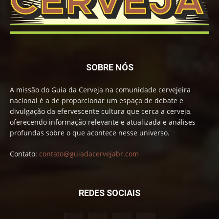
SOBRE NÓS
A missão do Guia da Cerveja na comunidade cervejeira
nacional é a de proporcionar um espaço de debate e
divulgação da efervescente cultura que cerca a cerveja,
oferecendo informação relevante e atualizada e análises
profundas sobre o que acontece nesse universo.
Contato:
contato@guiadacervejabr.com
REDES SOCIAIS