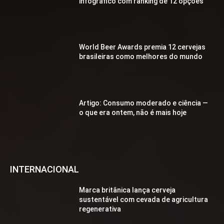
infográfico com ranking de 12 opções
World Beer Awards premia 12 cervejas
brasileiras como melhores do mundo
Artigo: Consumo moderado e ciência —
o que era ontem, não é mais hoje
INTERNACIONAL
Marca britânica lança cerveja
sustentável com cevada de agricultura
regenerativa