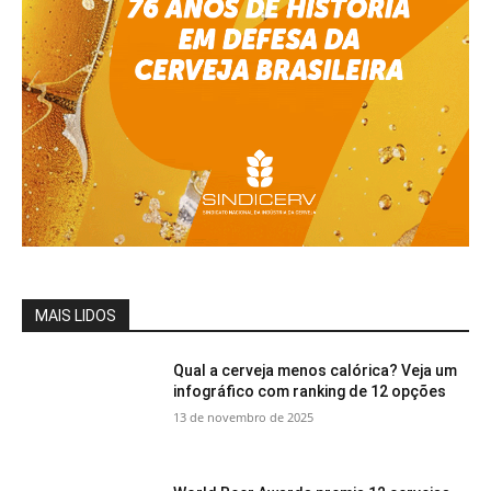
MAIS LIDOS
Qual a cerveja menos calórica? Veja um
infográfico com ranking de 12 opções
13 de novembro de 2025