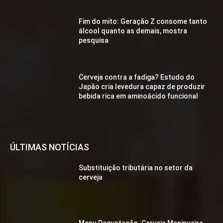
Fim do mito: Geração Z consome tanto
álcool quanto as demais, mostra
pesquisa
Cerveja contra a fadiga? Estudo do
Japão cria levedura capaz de produzir
bebida rica em aminoácido funcional
ÚLTIMAS NOTÍCIAS
Substituição tributária no setor da
cerveja