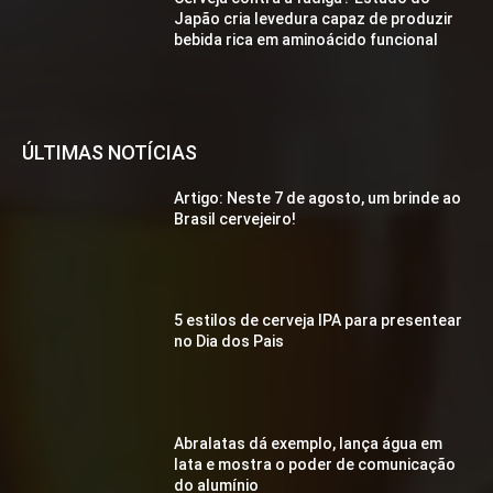
Japão cria levedura capaz de produzir
bebida rica em aminoácido funcional
ÚLTIMAS NOTÍCIAS
Artigo: Neste 7 de agosto, um brinde ao
Brasil cervejeiro!
5 estilos de cerveja IPA para presentear
no Dia dos Pais
Abralatas dá exemplo, lança água em
lata e mostra o poder de comunicação
do alumínio