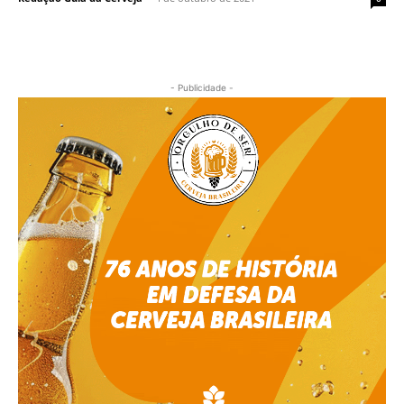
- Publicidade -