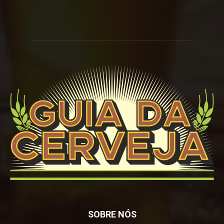
SOBRE NÓS