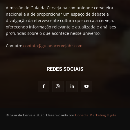
A missão do Guia da Cerveja na comunidade cervejeira
nacional é a de proporcionar um espaço de debate e
divulgação da efervescente cultura que cerca a cerveja,
oferecendo informação relevante e atualizada e análises
profundas sobre o que acontece nesse universo.
Contato:
contato@guiadacervejabr.com
REDES SOCIAIS
© Guia da Cerveja 2025. Desenvolvido por
Conecta Marketing Digital