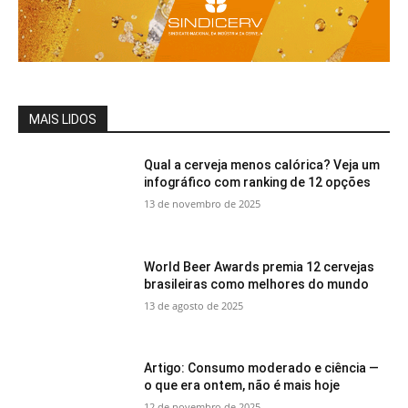
MAIS LIDOS
Qual a cerveja menos calórica? Veja um
infográfico com ranking de 12 opções
13 de novembro de 2025
World Beer Awards premia 12 cervejas
brasileiras como melhores do mundo
13 de agosto de 2025
Artigo: Consumo moderado e ciência —
o que era ontem, não é mais hoje
12 de novembro de 2025