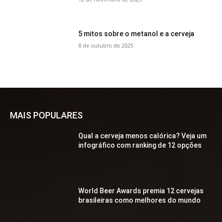
5 mitos sobre o metanol e a cerveja
8 de outubro de 2025
MAIS POPULARES
Qual a cerveja menos calórica? Veja um
infográfico com ranking de 12 opções
World Beer Awards premia 12 cervejas
brasileiras como melhores do mundo