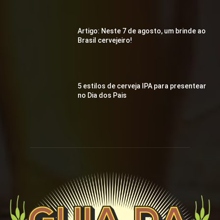
Artigo: Neste 7 de agosto, um brinde ao
Brasil cervejeiro!
5 estilos de cerveja IPA para presentear
no Dia dos Pais