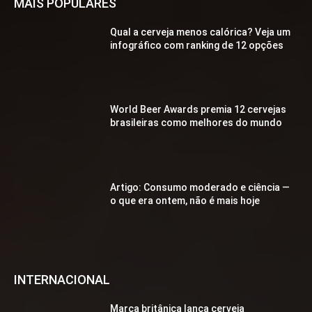
MAIS POPULARES
Qual a cerveja menos calórica? Veja um
infográfico com ranking de 12 opções
World Beer Awards premia 12 cervejas
brasileiras como melhores do mundo
Artigo: Consumo moderado e ciência —
o que era ontem, não é mais hoje
INTERNACIONAL
Marca britânica lança cerveja