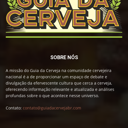
SOBRE NÓS
A missão do Guia da Cerveja na comunidade cervejeira
nacional é a de proporcionar um espaço de debate e
divulgação da efervescente cultura que cerca a cerveja,
oferecendo informação relevante e atualizada e análises
profundas sobre o que acontece nesse universo.
Contato:
contato@guiadacervejabr.com