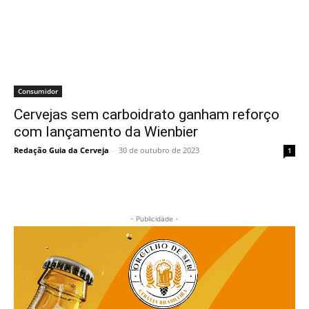
Consumidor
Cervejas sem carboidrato ganham reforço
com lançamento da Wienbier
Redação Guia da Cerveja
-
30 de outubro de 2023
1
- Publicidade -