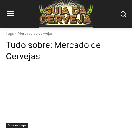
Tags
Mercado de Cervejas
Tudo sobre:
Mercado de
Cervejas
Guia na Copa