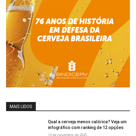
MAIS LIDOS
Qual a cerveja menos calórica? Veja um
infográfico com ranking de 12 opções
13 de novembro de 2025