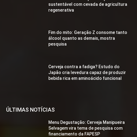
sustentável com cevada de agricultura
regenerativa
Fim do mito: Geração Z consome tanto
álcool quanto as demais, mostra
pesquisa
Cerveja contra a fadiga? Estudo do
Japão cria levedura capaz de produzir
bebida rica em aminoácido funcional
ÚLTIMAS NOTÍCIAS
Menu Degustação: Cerveja Manipueira
Selvagem vira tema de pesquisa com
financiamento da FAPESP