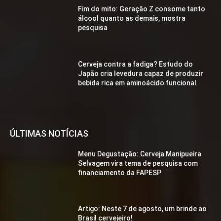
Fim do mito: Geração Z consome tanto
álcool quanto as demais, mostra
pesquisa
Cerveja contra a fadiga? Estudo do
Japão cria levedura capaz de produzir
bebida rica em aminoácido funcional
ÚLTIMAS NOTÍCIAS
Menu Degustação: Cerveja Manipueira
Selvagem vira tema de pesquisa com
financiamento da FAPESP
Artigo: Neste 7 de agosto, um brinde ao
Brasil cervejeiro!