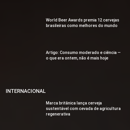
World Beer Awards premia 12 cervejas
brasileiras como melhores do mundo
Artigo: Consumo moderado e ciência —
o que era ontem, não é mais hoje
INTERNACIONAL
Marca britânica lança cerveja
sustentável com cevada de agricultura
regenerativa