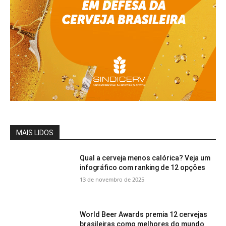
MAIS LIDOS
Qual a cerveja menos calórica? Veja um
infográfico com ranking de 12 opções
13 de novembro de 2025
World Beer Awards premia 12 cervejas
brasileiras como melhores do mundo