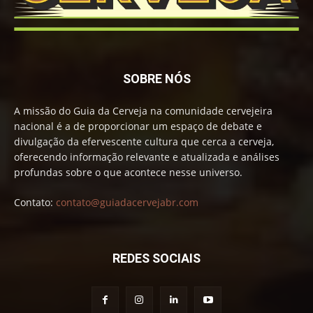
SOBRE NÓS
A missão do Guia da Cerveja na comunidade cervejeira
nacional é a de proporcionar um espaço de debate e
divulgação da efervescente cultura que cerca a cerveja,
oferecendo informação relevante e atualizada e análises
profundas sobre o que acontece nesse universo.
Contato:
contato@guiadacervejabr.com
REDES SOCIAIS