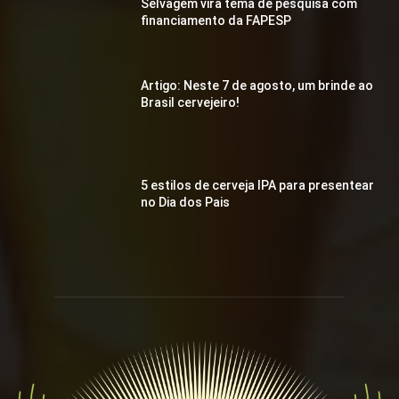
Selvagem vira tema de pesquisa com
financiamento da FAPESP
Artigo: Neste 7 de agosto, um brinde ao
Brasil cervejeiro!
5 estilos de cerveja IPA para presentear
no Dia dos Pais