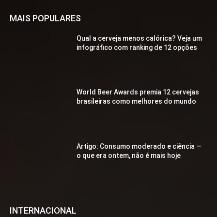
MAIS POPULARES
Qual a cerveja menos calórica? Veja um
infográfico com ranking de 12 opções
World Beer Awards premia 12 cervejas
brasileiras como melhores do mundo
Artigo: Consumo moderado e ciência —
o que era ontem, não é mais hoje
INTERNACIONAL