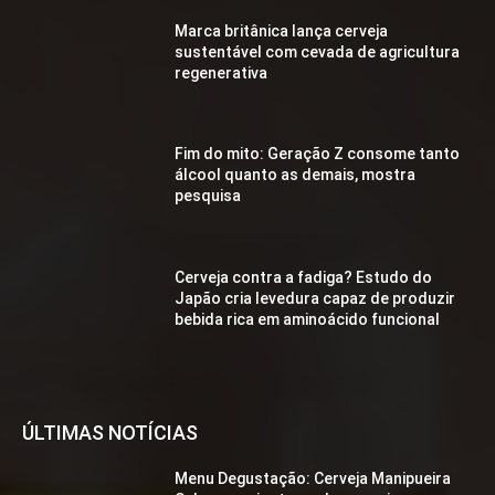
Marca britânica lança cerveja
sustentável com cevada de agricultura
regenerativa
Fim do mito: Geração Z consome tanto
álcool quanto as demais, mostra
pesquisa
Cerveja contra a fadiga? Estudo do
Japão cria levedura capaz de produzir
bebida rica em aminoácido funcional
ÚLTIMAS NOTÍCIAS
Menu Degustação: Cerveja Manipueira