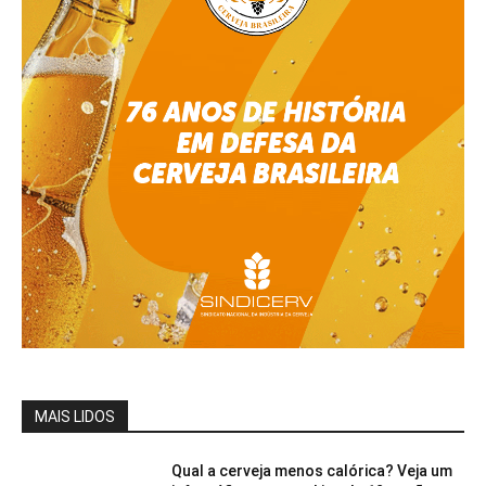
MAIS LIDOS
Qual a cerveja menos calórica? Veja um