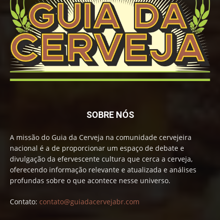
SOBRE NÓS
A missão do Guia da Cerveja na comunidade cervejeira
nacional é a de proporcionar um espaço de debate e
divulgação da efervescente cultura que cerca a cerveja,
oferecendo informação relevante e atualizada e análises
profundas sobre o que acontece nesse universo.
Contato:
contato@guiadacervejabr.com