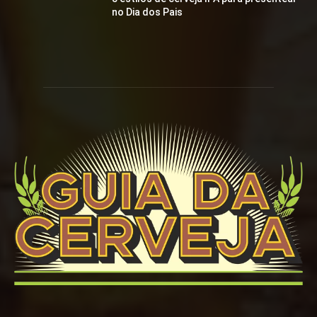
no Dia dos Pais