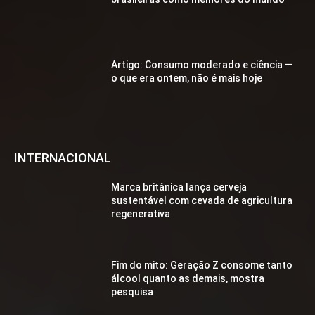
Artigo: Consumo moderado e ciência —
o que era ontem, não é mais hoje
INTERNACIONAL
Marca britânica lança cerveja
sustentável com cevada de agricultura
regenerativa
Fim do mito: Geração Z consome tanto
álcool quanto as demais, mostra
pesquisa