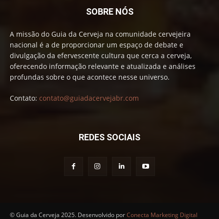
SOBRE NÓS
A missão do Guia da Cerveja na comunidade cervejeira
nacional é a de proporcionar um espaço de debate e
divulgação da efervescente cultura que cerca a cerveja,
oferecendo informação relevante e atualizada e análises
profundas sobre o que acontece nesse universo.
Contato:
contato@guiadacervejabr.com
REDES SOCIAIS
© Guia da Cerveja 2025. Desenvolvido por
Conecta Marketing Digital