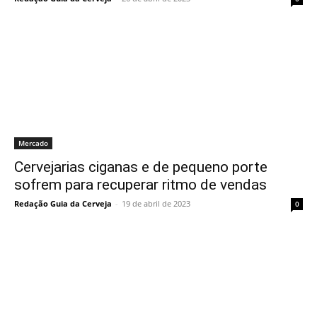
Mercado
Cervejarias ciganas e de pequeno porte
sofrem para recuperar ritmo de vendas
Redação Guia da Cerveja
-
19 de abril de 2023
0