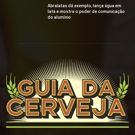
Abralatas dá exemplo, lança água em
lata e mostra o poder de comunicação
do alumínio