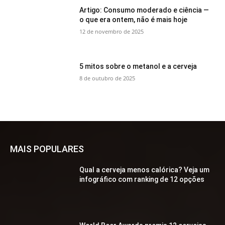
Artigo: Consumo moderado e ciência —
o que era ontem, não é mais hoje
12 de novembro de 2025
5 mitos sobre o metanol e a cerveja
8 de outubro de 2025
MAIS POPULARES
Qual a cerveja menos calórica? Veja um
infográfico com ranking de 12 opções