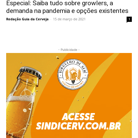
Especial: Saiba tudo sobre growlers, a
demanda na pandemia e opções existentes
Redação Guia da Cerveja
-
15 de março de 2021
1
- Publicidade -