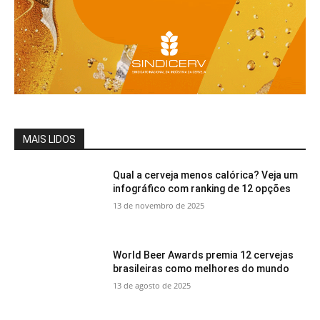
MAIS LIDOS
Qual a cerveja menos calórica? Veja um
infográfico com ranking de 12 opções
13 de novembro de 2025
World Beer Awards premia 12 cervejas
brasileiras como melhores do mundo
13 de agosto de 2025