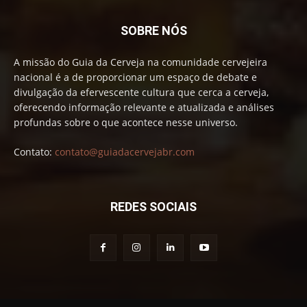
SOBRE NÓS
A missão do Guia da Cerveja na comunidade cervejeira
nacional é a de proporcionar um espaço de debate e
divulgação da efervescente cultura que cerca a cerveja,
oferecendo informação relevante e atualizada e análises
profundas sobre o que acontece nesse universo.
Contato:
contato@guiadacervejabr.com
REDES SOCIAIS