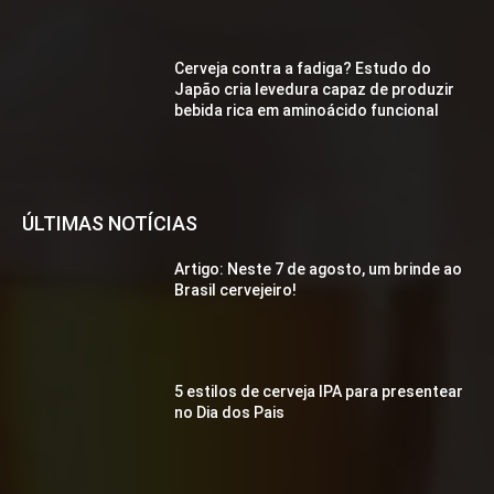
Cerveja contra a fadiga? Estudo do
Japão cria levedura capaz de produzir
bebida rica em aminoácido funcional
ÚLTIMAS NOTÍCIAS
Artigo: Neste 7 de agosto, um brinde ao
Brasil cervejeiro!
5 estilos de cerveja IPA para presentear
no Dia dos Pais