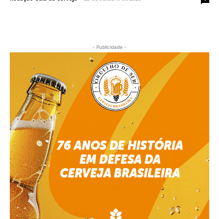
- Publicidade -