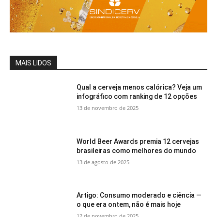
MAIS LIDOS
Qual a cerveja menos calórica? Veja um
infográfico com ranking de 12 opções
13 de novembro de 2025
World Beer Awards premia 12 cervejas
brasileiras como melhores do mundo
13 de agosto de 2025
Artigo: Consumo moderado e ciência —
o que era ontem, não é mais hoje
12 de novembro de 2025