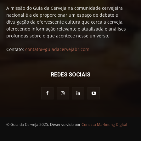
A missão do Guia da Cerveja na comunidade cervejeira
nacional é a de proporcionar um espaço de debate e
divulgação da efervescente cultura que cerca a cerveja,
oferecendo informação relevante e atualizada e análises
profundas sobre o que acontece nesse universo.
Contato:
contato@guiadacervejabr.com
REDES SOCIAIS
© Guia da Cerveja 2025. Desenvolvido por
Conecta Marketing Digital