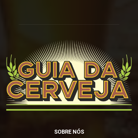
SOBRE NÓS