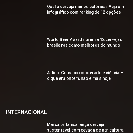
Qual a cerveja menos calórica? Veja um
infográfico com ranking de 12 opções
World Beer Awards premia 12 cervejas
brasileiras como melhores do mundo
Artigo: Consumo moderado e ciência —
o que era ontem, não é mais hoje
INTERNACIONAL
Marca britânica lança cerveja
sustentável com cevada de agricultura