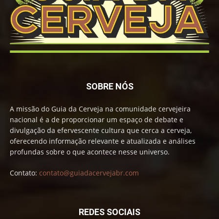
SOBRE NÓS
A missão do Guia da Cerveja na comunidade cervejeira
nacional é a de proporcionar um espaço de debate e
divulgação da efervescente cultura que cerca a cerveja,
oferecendo informação relevante e atualizada e análises
profundas sobre o que acontece nesse universo.
Contato:
contato@guiadacervejabr.com
REDES SOCIAIS