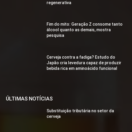
regenerativa
Fim do mito: Geração Z consome tanto
álcool quanto as demais, mostra
pesquisa
Cerveja contra a fadiga? Estudo do
Japão cria levedura capaz de produzir
bebida rica em aminoácido funcional
ÚLTIMAS NOTÍCIAS
Substituição tributária no setor da
cerveja