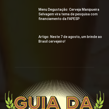
Menu Degustação: Cerveja Manipueira
Selvagem vira tema de pesquisa com
financiamento da FAPESP
Artigo: Neste 7 de agosto, um brinde ao
Brasil cervejeiro!