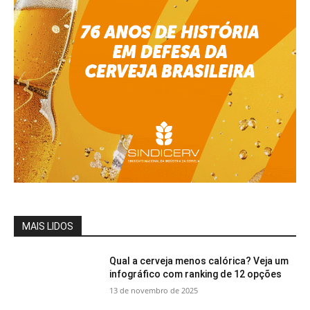
MAIS LIDOS
Qual a cerveja menos calórica? Veja um
infográfico com ranking de 12 opções
13 de novembro de 2025