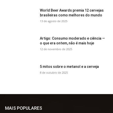
World Beer Awards premia 12 cervejas
brasileiras como melhores do mundo
13 de agosto de 2025
Artigo: Consumo moderado e ciência —
o que era ontem, não é mais hoje
12 de novembro de 2025
5 mitos sobre o metanol e a cerveja
8 de outubro de 2025
MAIS POPULARES