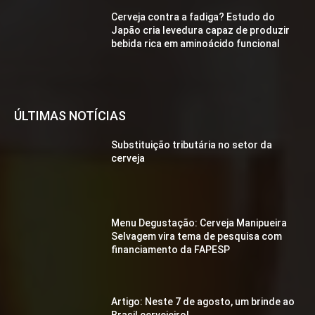
Cerveja contra a fadiga? Estudo do
Japão cria levedura capaz de produzir
bebida rica em aminoácido funcional
ÚLTIMAS NOTÍCIAS
Substituição tributária no setor da
cerveja
Menu Degustação: Cerveja Manipueira
Selvagem vira tema de pesquisa com
financiamento da FAPESP
Artigo: Neste 7 de agosto, um brinde ao