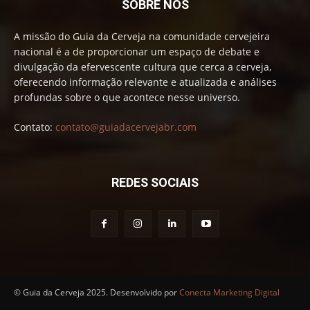
SOBRE NÓS
A missão do Guia da Cerveja na comunidade cervejeira
nacional é a de proporcionar um espaço de debate e
divulgação da efervescente cultura que cerca a cerveja,
oferecendo informação relevante e atualizada e análises
profundas sobre o que acontece nesse universo.
Contato:
contato@guiadacervejabr.com
REDES SOCIAIS
© Guia da Cerveja 2025. Desenvolvido por
Conecta Marketing Digital