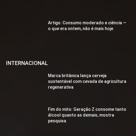
Artigo: Consumo moderado e ciência —
o que era ontem, não é mais hoje
INTERNACIONAL
Marca britânica lança cerveja
sustentável com cevada de agricultura
regenerativa
Fim do mito: Geração Z consome tanto
álcool quanto as demais, mostra
pesquisa