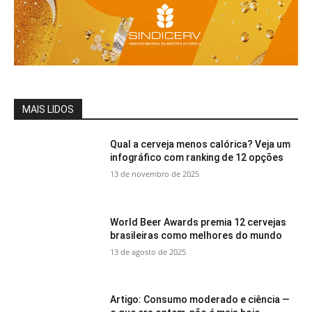
MAIS LIDOS
Qual a cerveja menos calórica? Veja um
infográfico com ranking de 12 opções
13 de novembro de 2025
World Beer Awards premia 12 cervejas
brasileiras como melhores do mundo
13 de agosto de 2025
Artigo: Consumo moderado e ciência —