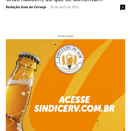
Redação Guia da Cerveja
-
30 de abril de 2023
0
- Publicidade -