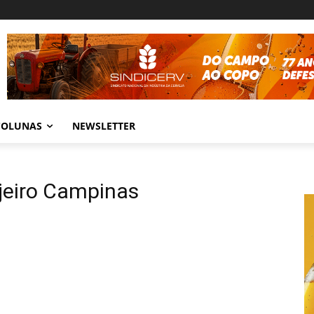
COLUNAS
NEWSLETTER
jeiro Campinas