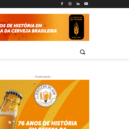
- Publicidade -