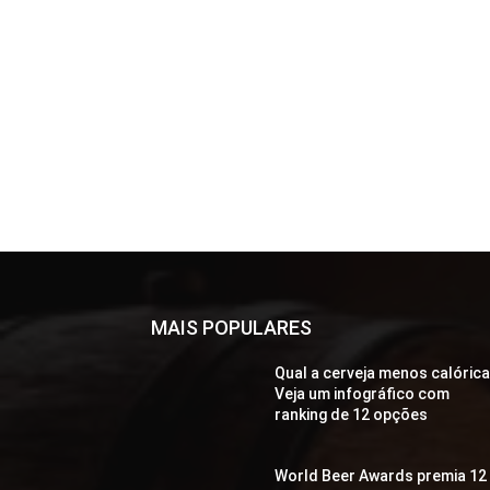
MAIS POPULARES
Qual a cerveja menos calóric
Veja um infográfico com
ranking de 12 opções
World Beer Awards premia 12