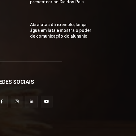
presentear no Dia dos Pais
Abralatas dá exemplo, lança
água em lata e mostra o poder
de comunicação do alumínio
EDES SOCIAIS