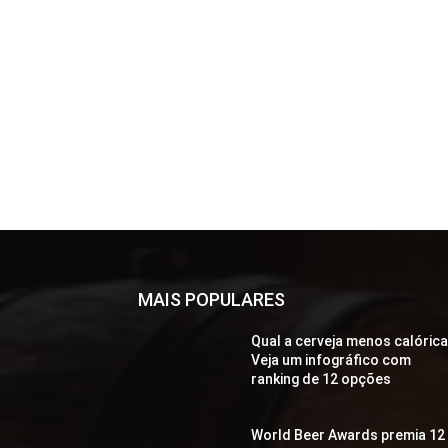
MAIS POPULARES
Qual a cerveja menos calóric
Veja um infográfico com
ranking de 12 opções
World Beer Awards premia 12