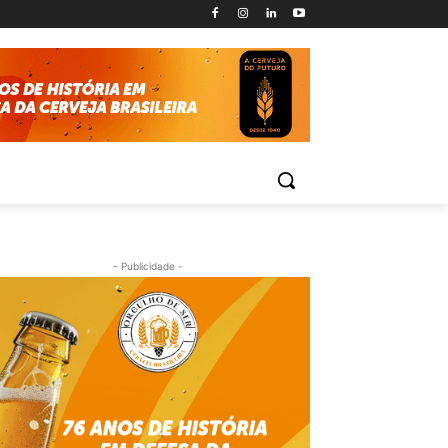
- Publicidade -