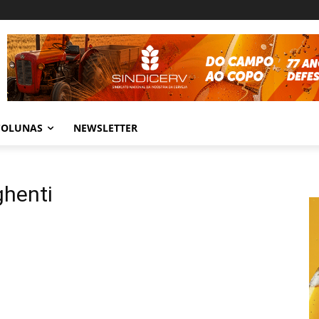
COLUNAS
NEWSLETTER
ghenti