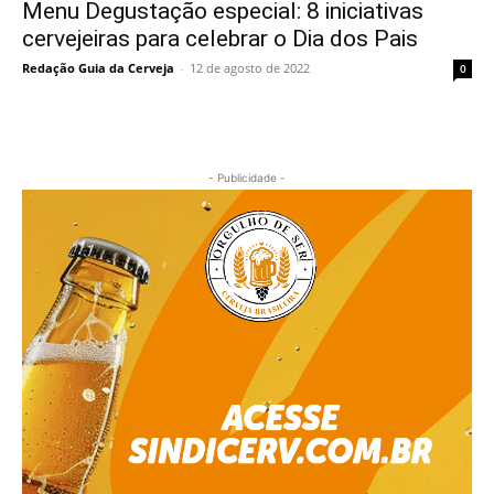
Menu Degustação especial: 8 iniciativas
cervejeiras para celebrar o Dia dos Pais
Redação Guia da Cerveja
-
12 de agosto de 2022
0
- Publicidade -