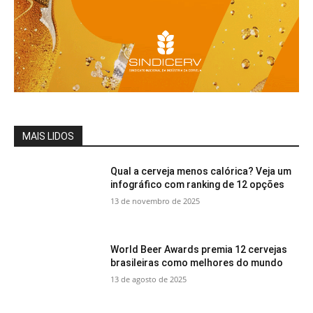
MAIS LIDOS
Qual a cerveja menos calórica? Veja um
infográfico com ranking de 12 opções
13 de novembro de 2025
World Beer Awards premia 12 cervejas
brasileiras como melhores do mundo
13 de agosto de 2025