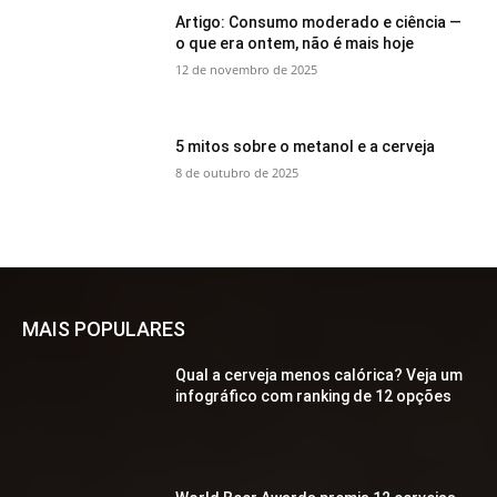
Artigo: Consumo moderado e ciência —
o que era ontem, não é mais hoje
12 de novembro de 2025
5 mitos sobre o metanol e a cerveja
8 de outubro de 2025
MAIS POPULARES
Qual a cerveja menos calórica? Veja um
infográfico com ranking de 12 opções