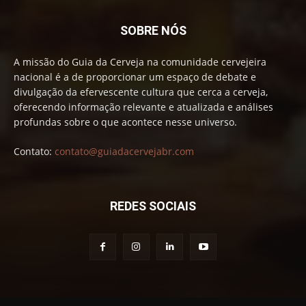
SOBRE NÓS
A missão do Guia da Cerveja na comunidade cervejeira
nacional é a de proporcionar um espaço de debate e
divulgação da efervescente cultura que cerca a cerveja,
oferecendo informação relevante e atualizada e análises
profundas sobre o que acontece nesse universo.
Contato:
contato@guiadacervejabr.com
REDES SOCIAIS